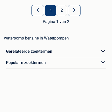
1
2
Pagina 1 van 2
waterpomp benzine in Waterpompen
Gerelateerde zoektermen
Populaire zoektermen