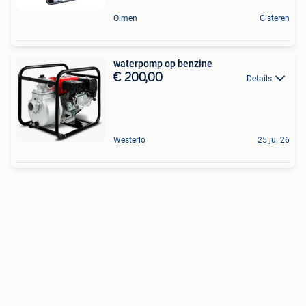
Olmen
Gisteren
waterpomp op benzine
€ 200,00
Details
Westerlo
25 jul 26