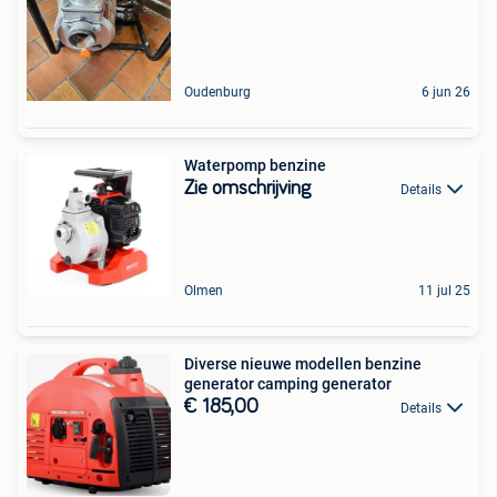
Oudenburg
6 jun 26
Waterpomp benzine
Zie omschrijving
Details
Olmen
11 jul 25
Diverse nieuwe modellen benzine
generator camping generator
€ 185,00
Details