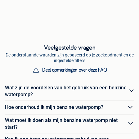
Veelgestelde vragen
De onderstaande waarden zijn gebaseerd op je zoekopdracht en de
ingestelde filters
Deel opmerkingen over deze FAQ
Wat zijn de voordelen van het gebruik van een benzine
waterpomp?
Hoe onderhoud ik mijn benzine waterpomp?
Wat moet ik doen als mijn benzine waterpomp niet
start?