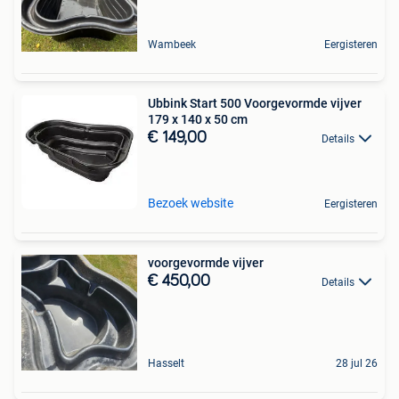
Wambeek
Eergisteren
Ubbink Start 500 Voorgevormde vijver
179 x 140 x 50 cm
€ 149,00
Details
Bezoek website
Eergisteren
voorgevormde vijver
€ 450,00
Details
Hasselt
28 jul 26