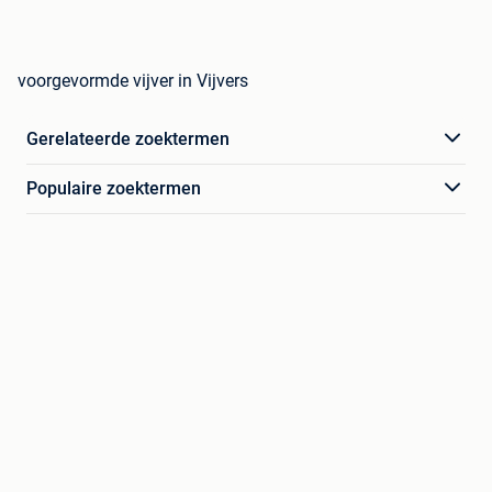
voorgevormde vijver in Vijvers
Gerelateerde zoektermen
Populaire zoektermen