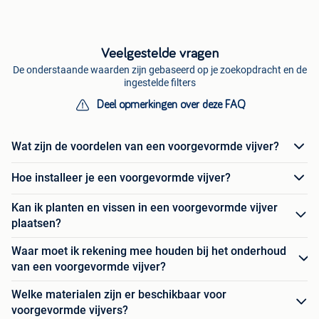
Veelgestelde vragen
De onderstaande waarden zijn gebaseerd op je zoekopdracht en de
ingestelde filters
Deel opmerkingen over deze FAQ
Wat zijn de voordelen van een voorgevormde vijver?
Hoe installeer je een voorgevormde vijver?
Kan ik planten en vissen in een voorgevormde vijver
plaatsen?
Waar moet ik rekening mee houden bij het onderhoud
van een voorgevormde vijver?
Welke materialen zijn er beschikbaar voor
voorgevormde vijvers?