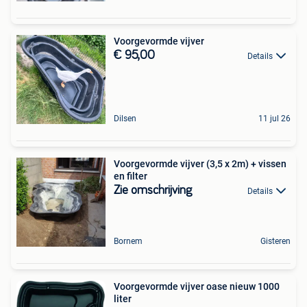
Voorgevormde vijver
€ 95,00
Details
Dilsen
11 jul 26
Voorgevormde vijver (3,5 x 2m) + vissen
en filter
Zie omschrijving
Details
Bornem
Gisteren
Voorgevormde vijver oase nieuw 1000
liter