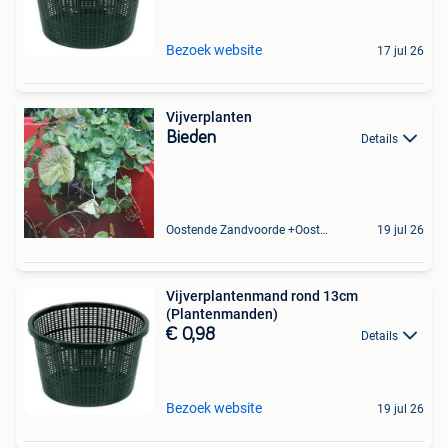
Bezoek website
17 jul 26
Vijverplanten
Bieden
Details
Oostende Zandvoorde +Oostende
19 jul 26
Vijverplantenmand rond 13cm
(Plantenmanden)
€ 0,98
Details
Bezoek website
19 jul 26