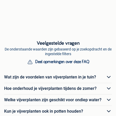
Veelgestelde vragen
De onderstaande waarden zijn gebaseerd op je zoekopdracht en de
ingestelde filters
Deel opmerkingen over deze FAQ
Wat zijn de voordelen van vijverplanten in je tuin?
Hoe onderhoud je vijverplanten tijdens de zomer?
Welke vijverplanten zijn geschikt voor ondiep water?
Kun je vijverplanten ook in potten houden?