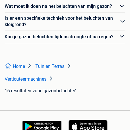
Wat moet ik doen na het beluchten van mijn gazon?
Is er een specifieke techniek voor het beluchten van
kleigrond?
Kun je gazon beluchten tijdens droogte of na regen?
Home
Tuin en Terras
Verticuteermachines
16 resultaten
voor 'gazonbeluchter'