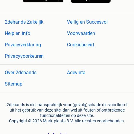
2dehands Zakelijk
Veilig en Succesvol
Help en info
Voorwaarden
Privacyverklaring
Cookiebeleid
Privacyvoorkeuren
Over 2dehands
Adevinta
Sitemap
2dehands is niet aansprakelijk voor (gevolg)schade die voortkomt
uit het gebruik van deze site, dan wel uit fouten of ontbrekende
functionaliteiten op deze site.
Copyright © 2026 Marktplaats B.V. Alle rechten voorbehouden.