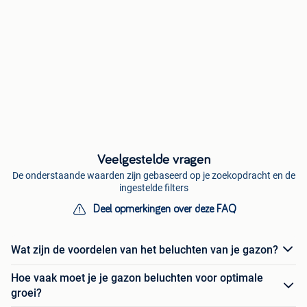
Veelgestelde vragen
De onderstaande waarden zijn gebaseerd op je zoekopdracht en de
ingestelde filters
Deel opmerkingen over deze FAQ
Wat zijn de voordelen van het beluchten van je gazon?
Hoe vaak moet je je gazon beluchten voor optimale
groei?