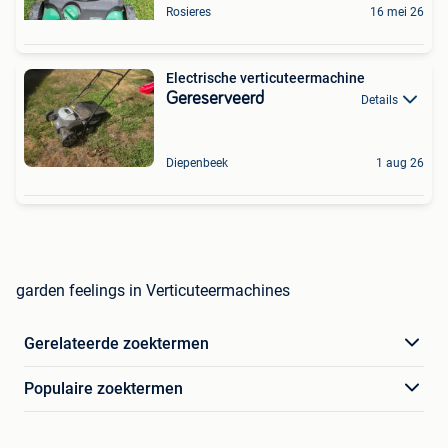
Rosieres
16 mei 26
Electrische verticuteermachine
Gereserveerd
Details
Diepenbeek
1 aug 26
garden feelings in Verticuteermachines
Gerelateerde zoektermen
Populaire zoektermen