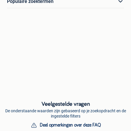
Populaire zoektermen
Veelgestelde vragen
De onderstaande waarden zijn gebaseerd op je zoekopdracht en de
ingestelde filters
Deel opmerkingen over deze FAQ