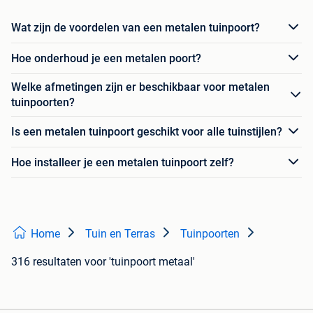
Wat zijn de voordelen van een metalen tuinpoort?
Hoe onderhoud je een metalen poort?
Welke afmetingen zijn er beschikbaar voor metalen
tuinpoorten?
Is een metalen tuinpoort geschikt voor alle tuinstijlen?
Hoe installeer je een metalen tuinpoort zelf?
Home
Tuin en Terras
Tuinpoorten
316 resultaten
voor 'tuinpoort metaal'