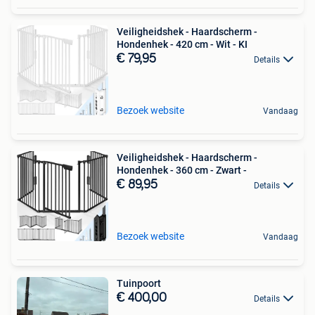
Veiligheidshek - Haardscherm -
Hondenhek - 420 cm - Wit - KI
€ 79,95
Details
Bezoek website
Vandaag
Veiligheidshek - Haardscherm -
Hondenhek - 360 cm - Zwart -
€ 89,95
Details
Bezoek website
Vandaag
Tuinpoort
€ 400,00
Details