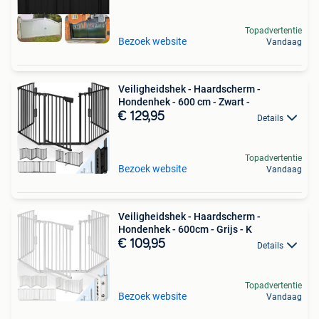
Topadvertentie
Bezoek website
Vandaag
Veiligheidshek - Haardscherm -
Hondenhek - 600 cm - Zwart -
€ 129,95
Details
Topadvertentie
Bezoek website
Vandaag
Veiligheidshek - Haardscherm -
Hondenhek - 600cm - Grijs - K
€ 109,95
Details
Topadvertentie
Bezoek website
Vandaag