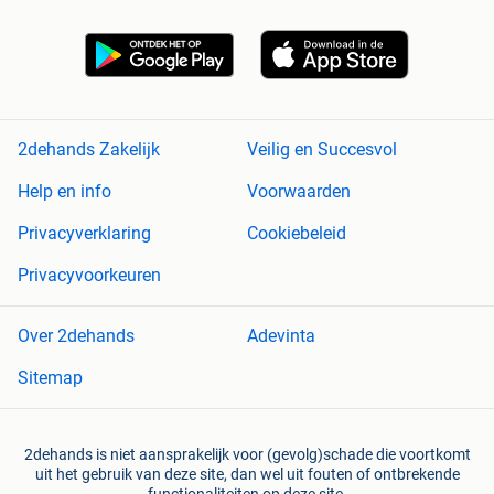
2dehands Zakelijk
Veilig en Succesvol
Help en info
Voorwaarden
Privacyverklaring
Cookiebeleid
Privacyvoorkeuren
Over 2dehands
Adevinta
Sitemap
2dehands is niet aansprakelijk voor (gevolg)schade die voortkomt
uit het gebruik van deze site, dan wel uit fouten of ontbrekende