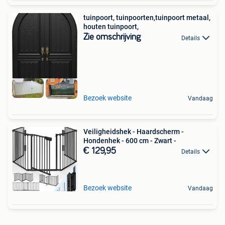
tuinpoort, tuinpoorten,tuinpoort metaal,
houten tuinpoort,
Zie omschrijving
Details
Bezoek website
Vandaag
Veiligheidshek - Haardscherm -
Hondenhek - 600 cm - Zwart -
€ 129,95
Details
Bezoek website
Vandaag