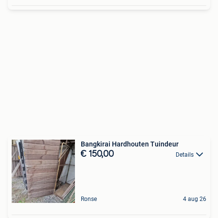
Bangkirai Hardhouten Tuindeur
€ 150,00
Details
Ronse
4 aug 26