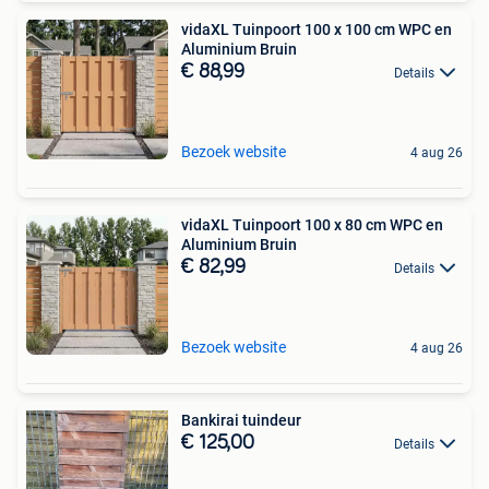
vidaXL Tuinpoort 100 x 100 cm WPC en
Aluminium Bruin
€ 88,99
Details
Bezoek website
4 aug 26
vidaXL Tuinpoort 100 x 80 cm WPC en
Aluminium Bruin
€ 82,99
Details
Bezoek website
4 aug 26
Bankirai tuindeur
€ 125,00
Details