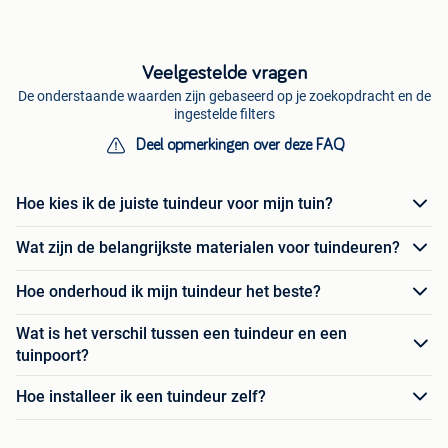
Veelgestelde vragen
De onderstaande waarden zijn gebaseerd op je zoekopdracht en de
ingestelde filters
Deel opmerkingen over deze FAQ
Hoe kies ik de juiste tuindeur voor mijn tuin?
Wat zijn de belangrijkste materialen voor tuindeuren?
Hoe onderhoud ik mijn tuindeur het beste?
Wat is het verschil tussen een tuindeur en een
tuinpoort?
Hoe installeer ik een tuindeur zelf?