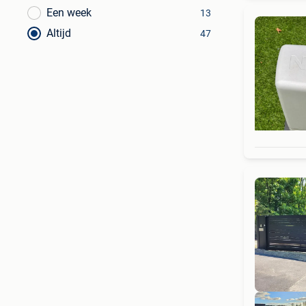
Een week
13
Altijd
47