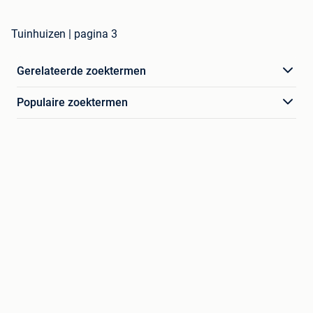
Tuinhuizen | pagina 3
Gerelateerde zoektermen
Populaire zoektermen