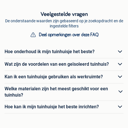
Veelgestelde vragen
De onderstaande waarden zijn gebaseerd op je zoekopdracht en de
ingestelde filters
Deel opmerkingen over deze FAQ
Hoe onderhoud ik mijn tuinhuisje het beste?
Wat zijn de voordelen van een geïsoleerd tuinhuis?
Kan ik een tuinhuisje gebruiken als werkruimte?
Welke materialen zijn het meest geschikt voor een
tuinhuis?
Hoe kan ik mijn tuinhuisje het beste inrichten?