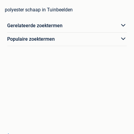
polyester schaap in Tuinbeelden
Gerelateerde zoektermen
Populaire zoektermen