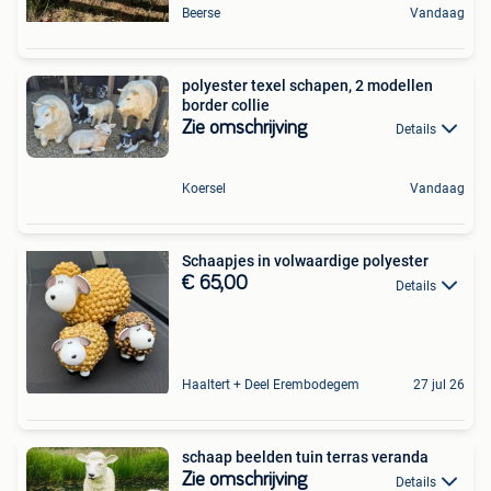
Beerse
Vandaag
polyester texel schapen, 2 modellen
border collie
Zie omschrijving
Details
Koersel
Vandaag
Schaapjes in volwaardige polyester
€ 65,00
Details
Haaltert + Deel Erembodegem
27 jul 26
schaap beelden tuin terras veranda
Zie omschrijving
Details