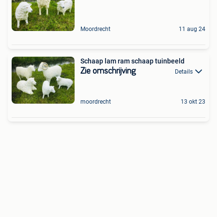
Moordrecht
11 aug 24
Schaap lam ram schaap tuinbeeld
Zie omschrijving
Details
moordrecht
13 okt 23