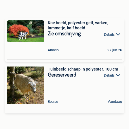
Koe beeld, polyester geit, varken,
lammetje, kalf beeld
Zie omschrijving
Details
Almelo
27 jun 26
Tuinbeeld schaap in polyester. 100 cm
Gereserveerd
Details
Beerse
Vandaag