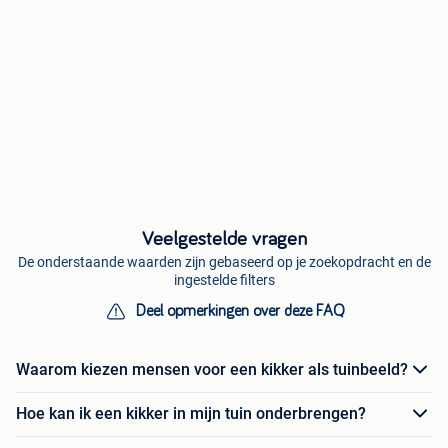
Veelgestelde vragen
De onderstaande waarden zijn gebaseerd op je zoekopdracht en de
ingestelde filters
Deel opmerkingen over deze FAQ
Waarom kiezen mensen voor een kikker als tuinbeeld?
Hoe kan ik een kikker in mijn tuin onderbrengen?