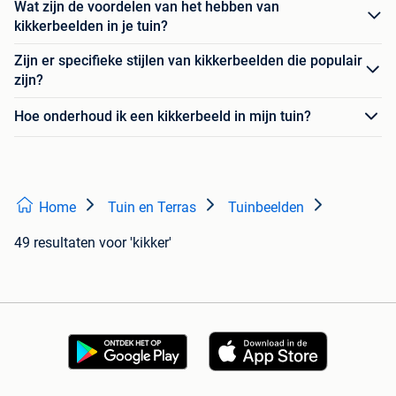
Wat zijn de voordelen van het hebben van
kikkerbeelden in je tuin?
Zijn er specifieke stijlen van kikkerbeelden die populair
zijn?
Hoe onderhoud ik een kikkerbeeld in mijn tuin?
Home
Tuin en Terras
Tuinbeelden
49 resultaten
voor 'kikker'