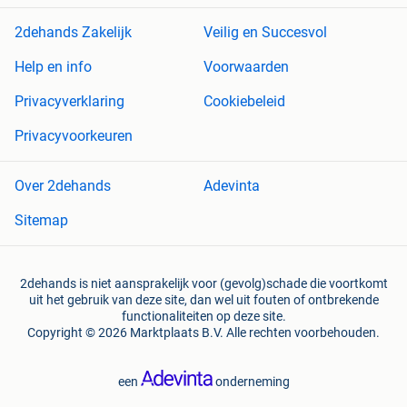
2dehands Zakelijk
Veilig en Succesvol
Help en info
Voorwaarden
Privacyverklaring
Cookiebeleid
Privacyvoorkeuren
Over 2dehands
Adevinta
Sitemap
2dehands is niet aansprakelijk voor (gevolg)schade die voortkomt
uit het gebruik van deze site, dan wel uit fouten of ontbrekende
functionaliteiten op deze site.
Copyright © 2026 Marktplaats B.V. Alle rechten voorbehouden.
een
onderneming