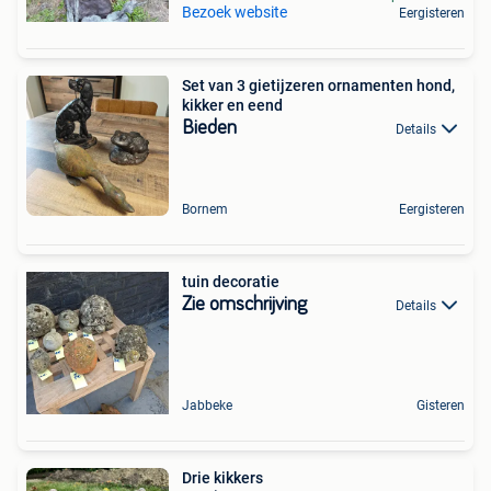
Bezoek website
Eergisteren
Set van 3 gietijzeren ornamenten hond,
kikker en eend
Bieden
Details
Bornem
Eergisteren
tuin decoratie
Zie omschrijving
Details
Jabbeke
Gisteren
Drie kikkers