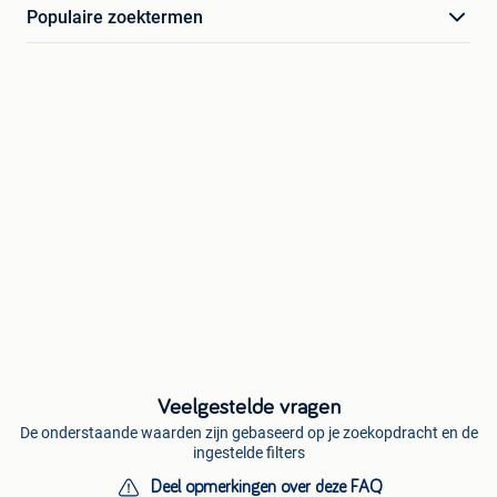
Populaire zoektermen
Veelgestelde vragen
De onderstaande waarden zijn gebaseerd op je zoekopdracht en de
ingestelde filters
Deel opmerkingen over deze FAQ