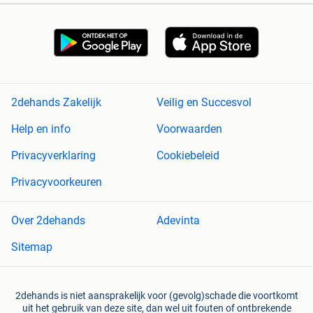
2dehands Zakelijk
Veilig en Succesvol
Help en info
Voorwaarden
Privacyverklaring
Cookiebeleid
Privacyvoorkeuren
Over 2dehands
Adevinta
Sitemap
2dehands is niet aansprakelijk voor (gevolg)schade die voortkomt
uit het gebruik van deze site, dan wel uit fouten of ontbrekende