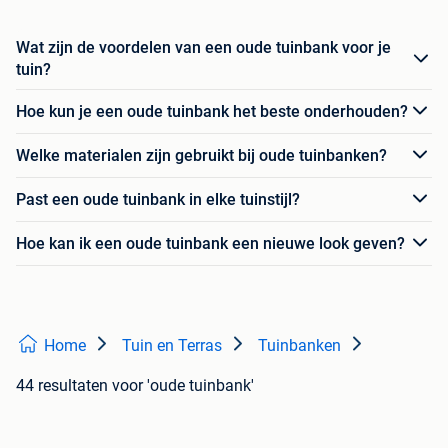
Wat zijn de voordelen van een oude tuinbank voor je
tuin?
Hoe kun je een oude tuinbank het beste onderhouden?
Welke materialen zijn gebruikt bij oude tuinbanken?
Past een oude tuinbank in elke tuinstijl?
Hoe kan ik een oude tuinbank een nieuwe look geven?
Home
Tuin en Terras
Tuinbanken
44 resultaten
voor 'oude tuinbank'