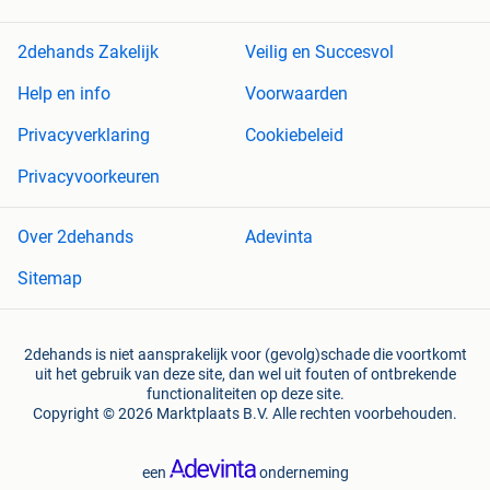
2dehands Zakelijk
Veilig en Succesvol
Help en info
Voorwaarden
Privacyverklaring
Cookiebeleid
Privacyvoorkeuren
Over 2dehands
Adevinta
Sitemap
2dehands is niet aansprakelijk voor (gevolg)schade die voortkomt
uit het gebruik van deze site, dan wel uit fouten of ontbrekende
functionaliteiten op deze site.
Copyright © 2026 Marktplaats B.V. Alle rechten voorbehouden.
een
onderneming