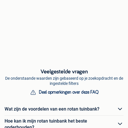
Veelgestelde vragen
De onderstaande waarden zijn gebaseerd op je zoekopdracht en de
ingestelde filters
Deel opmerkingen over deze FAQ
Wat zijn de voordelen van een rotan tuinbank?
Hoe kan ik mijn rotan tuinbank het beste
onderhouden?