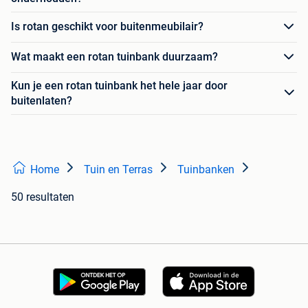
Is rotan geschikt voor buitenmeubilair?
Wat maakt een rotan tuinbank duurzaam?
Kun je een rotan tuinbank het hele jaar door
buitenlaten?
Home
Tuin en Terras
Tuinbanken
50 resultaten