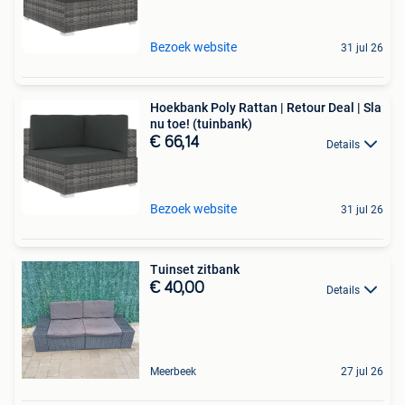
Bezoek website
31 jul 26
Hoekbank Poly Rattan | Retour Deal | Sla
nu toe! (tuinbank)
€ 66,14
Details
Bezoek website
31 jul 26
Tuinset zitbank
€ 40,00
Details
Meerbeek
27 jul 26