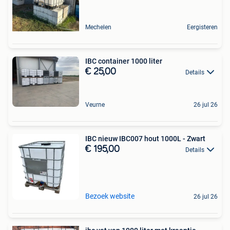
Mechelen
Eergisteren
IBC container 1000 liter
€ 25,00
Details
Veurne
26 jul 26
IBC nieuw IBC007 hout 1000L - Zwart
€ 195,00
Details
Bezoek website
26 jul 26