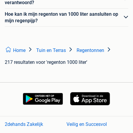
verantwoord?
Hoe kan ik mijn regenton van 1000 liter aansluiten op
mijn regenpijp?
Home
Tuin en Terras
Regentonnen
217 resultaten
voor 'regenton 1000 liter'
2dehands Zakelijk
Veilig en Succesvol