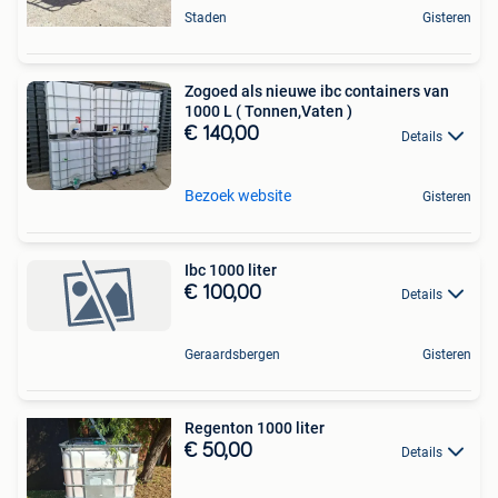
Staden
Gisteren
Zogoed als nieuwe ibc containers van
1000 L ( Tonnen,Vaten )
€ 140,00
Details
Bezoek website
Gisteren
Ibc 1000 liter
€ 100,00
Details
Geraardsbergen
Gisteren
Regenton 1000 liter
€ 50,00
Details