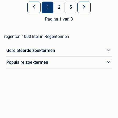
1
2
3
Pagina 1 van 3
regenton 1000 liter in Regentonnen
Gerelateerde zoektermen
Populaire zoektermen