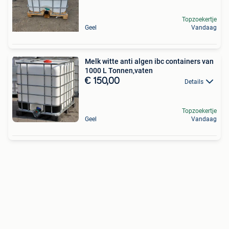
Topzoekertje
Geel
Vandaag
Melk witte anti algen ibc containers van
1000 L Tonnen,vaten
€ 150,00
Details
Topzoekertje
Geel
Vandaag