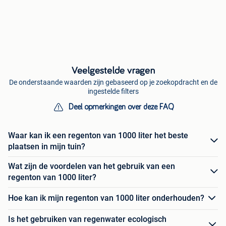
Veelgestelde vragen
De onderstaande waarden zijn gebaseerd op je zoekopdracht en de
ingestelde filters
Deel opmerkingen over deze FAQ
Waar kan ik een regenton van 1000 liter het beste
plaatsen in mijn tuin?
Wat zijn de voordelen van het gebruik van een
regenton van 1000 liter?
Hoe kan ik mijn regenton van 1000 liter onderhouden?
Is het gebruiken van regenwater ecologisch