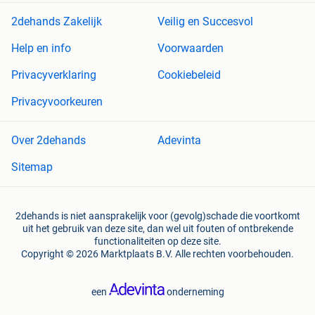
2dehands Zakelijk
Veilig en Succesvol
Help en info
Voorwaarden
Privacyverklaring
Cookiebeleid
Privacyvoorkeuren
Over 2dehands
Adevinta
Sitemap
2dehands is niet aansprakelijk voor (gevolg)schade die voortkomt
uit het gebruik van deze site, dan wel uit fouten of ontbrekende
functionaliteiten op deze site.
Copyright © 2026 Marktplaats B.V. Alle rechten voorbehouden.
een
onderneming