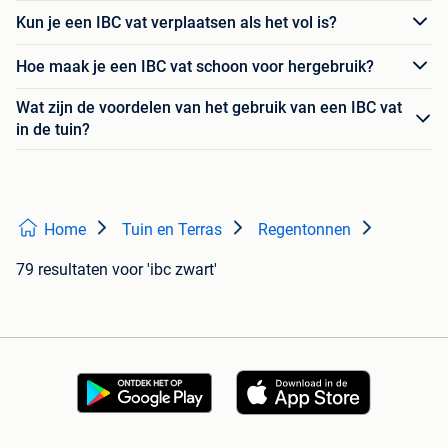
Kun je een IBC vat verplaatsen als het vol is?
Hoe maak je een IBC vat schoon voor hergebruik?
Wat zijn de voordelen van het gebruik van een IBC vat
in de tuin?
Home
Tuin en Terras
Regentonnen
79 resultaten
voor 'ibc zwart'