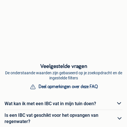
Veelgestelde vragen
De onderstaande waarden zijn gebaseerd op je zoekopdracht en de
ingestelde filters
Deel opmerkingen over deze FAQ
Wat kan ik met een IBC vat in mijn tuin doen?
Is een IBC vat geschikt voor het opvangen van
regenwater?