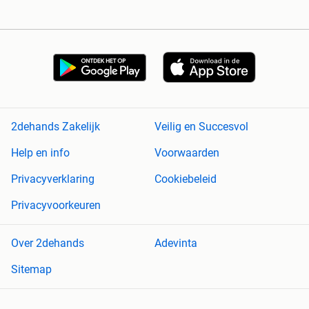
2dehands Zakelijk
Veilig en Succesvol
Help en info
Voorwaarden
Privacyverklaring
Cookiebeleid
Privacyvoorkeuren
Over 2dehands
Adevinta
Sitemap