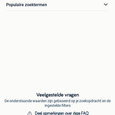
Populaire zoektermen
Veelgestelde vragen
De onderstaande waarden zijn gebaseerd op je zoekopdracht en de
ingestelde filters
Deel opmerkingen over deze FAQ