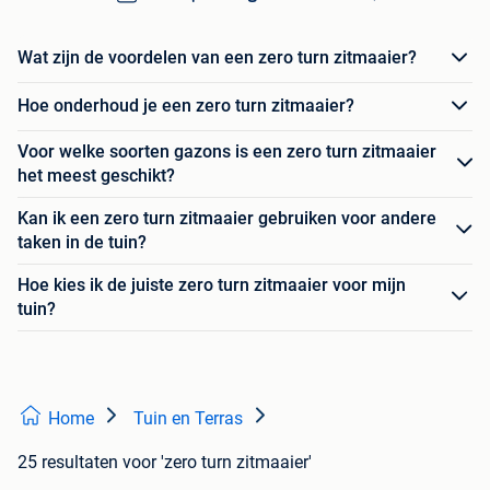
Wat zijn de voordelen van een zero turn zitmaaier?
Hoe onderhoud je een zero turn zitmaaier?
Voor welke soorten gazons is een zero turn zitmaaier
het meest geschikt?
Kan ik een zero turn zitmaaier gebruiken voor andere
taken in de tuin?
Hoe kies ik de juiste zero turn zitmaaier voor mijn
tuin?
Home
Tuin en Terras
25 resultaten
voor 'zero turn zitmaaier'