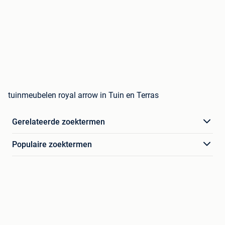
tuinmeubelen royal arrow in Tuin en Terras
Gerelateerde zoektermen
Populaire zoektermen