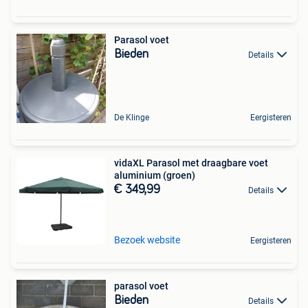
Parasol voet
Bieden
Details
De Klinge
Eergisteren
vidaXL Parasol met draagbare voet
aluminium (groen)
€ 349,99
Details
Bezoek website
Eergisteren
parasol voet
Bieden
Details