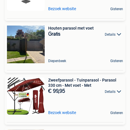
Bezoek website
Gisteren
Houten parasol met voet
Gratis
Details
Diepenbeek
Gisteren
Zweefparasol - Tuinparasol - Parasol
330 cm - Met voet - Met
€ 99,95
Details
Bezoek website
Gisteren