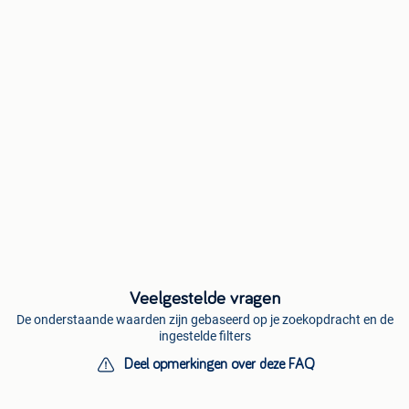
Veelgestelde vragen
De onderstaande waarden zijn gebaseerd op je zoekopdracht en de
ingestelde filters
Deel opmerkingen over deze FAQ