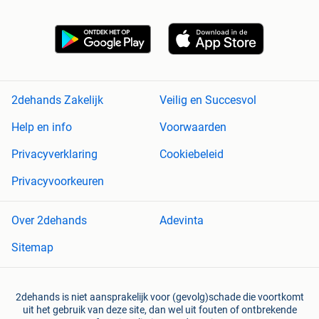
2dehands Zakelijk
Veilig en Succesvol
Help en info
Voorwaarden
Privacyverklaring
Cookiebeleid
Privacyvoorkeuren
Over 2dehands
Adevinta
Sitemap
2dehands is niet aansprakelijk voor (gevolg)schade die voortkomt
uit het gebruik van deze site, dan wel uit fouten of ontbrekende