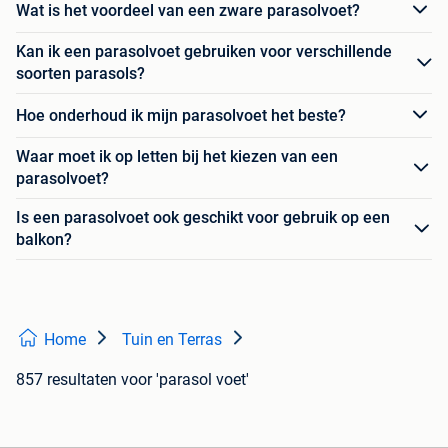
Wat is het voordeel van een zware parasolvoet?
Kan ik een parasolvoet gebruiken voor verschillende
soorten parasols?
Hoe onderhoud ik mijn parasolvoet het beste?
Waar moet ik op letten bij het kiezen van een
parasolvoet?
Is een parasolvoet ook geschikt voor gebruik op een
balkon?
Home
Tuin en Terras
857 resultaten
voor 'parasol voet'