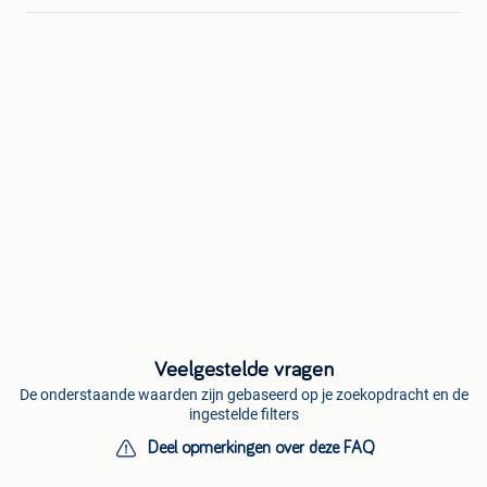
Veelgestelde vragen
De onderstaande waarden zijn gebaseerd op je zoekopdracht en de
ingestelde filters
Deel opmerkingen over deze FAQ