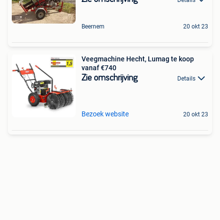
Beernem
20 okt 23
Veegmachine Hecht, Lumag te koop
vanaf €740
Zie omschrijving
Details
Bezoek website
20 okt 23