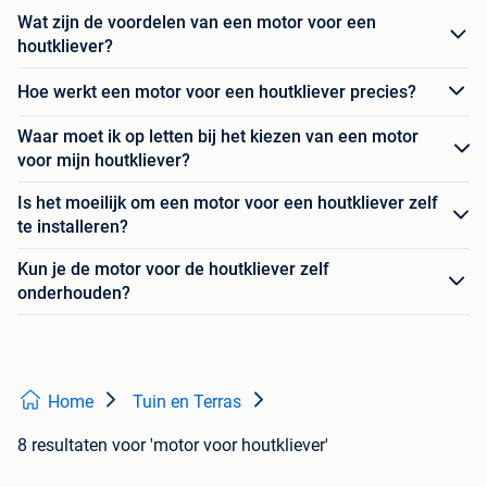
Wat zijn de voordelen van een motor voor een
houtkliever?
Hoe werkt een motor voor een houtkliever precies?
Waar moet ik op letten bij het kiezen van een motor
voor mijn houtkliever?
Is het moeilijk om een motor voor een houtkliever zelf
te installeren?
Kun je de motor voor de houtkliever zelf
onderhouden?
Home
Tuin en Terras
8 resultaten
voor 'motor voor houtkliever'