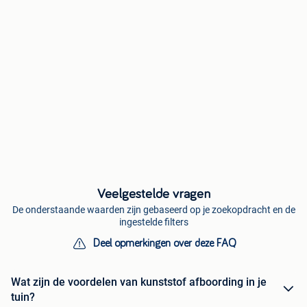
Veelgestelde vragen
De onderstaande waarden zijn gebaseerd op je zoekopdracht en de
ingestelde filters
Deel opmerkingen over deze FAQ
Wat zijn de voordelen van kunststof afboording in je
tuin?