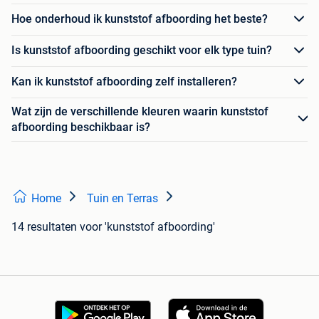
Hoe onderhoud ik kunststof afboording het beste?
Is kunststof afboording geschikt voor elk type tuin?
Kan ik kunststof afboording zelf installeren?
Wat zijn de verschillende kleuren waarin kunststof
afboording beschikbaar is?
Home
Tuin en Terras
14 resultaten
voor 'kunststof afboording'