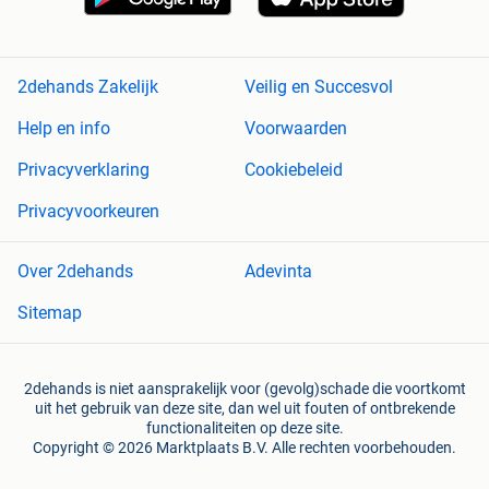
2dehands Zakelijk
Veilig en Succesvol
Help en info
Voorwaarden
Privacyverklaring
Cookiebeleid
Privacyvoorkeuren
Over 2dehands
Adevinta
Sitemap
2dehands is niet aansprakelijk voor (gevolg)schade die voortkomt
uit het gebruik van deze site, dan wel uit fouten of ontbrekende
functionaliteiten op deze site.
Copyright © 2026 Marktplaats B.V. Alle rechten voorbehouden.