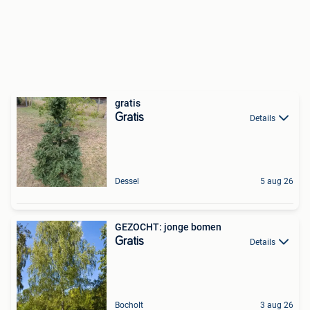
gratis
Gratis
Details
Dessel
5 aug 26
GEZOCHT: jonge bomen
Gratis
Details
Bocholt
3 aug 26