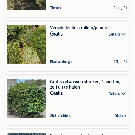
Tienen
2 aug 26
Verschillende struiken/planten
Gratis
Details
Blankenberge
25 jul 26
Gratis volwassen struiken, 2 soorten,
zelf uit te halen
Gratis
Details
Sint-Michiels
Gisteren