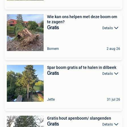
Wie kan ons helpen met deze boom om
te zagen?
Gratis
Details
Bornem
2 aug 26
Spar boom gratis af te halen in dilbeek
Gratis
Details
Jette
31 jul 26
Gratis hout apenboom/ slangenden
Gratis
Details