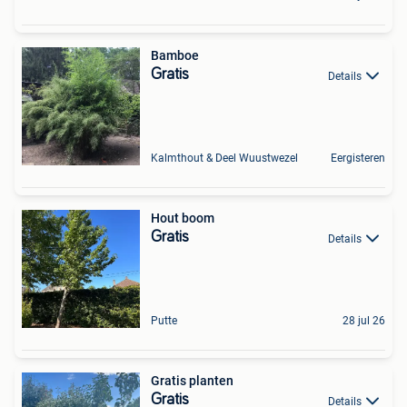
Bamboe
Gratis
Details
Kalmthout & Deel Wuustwezel
Eergisteren
Hout boom
Gratis
Details
Putte
28 jul 26
Gratis planten
Gratis
Details