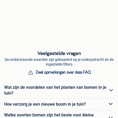
Veelgestelde vragen
De onderstaande waarden zijn gebaseerd op je zoekopdracht en de
ingestelde filters
Deel opmerkingen over deze FAQ
Wat zijn de voordelen van het planten van bomen in je
tuin?
Hoe verzorg je een nieuwe boom in je tuin?
Welke soorten bomen zijn het beste voor kleine