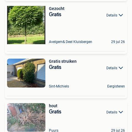
Gezocht
Gratis
Details
Avelgem& Deel Kluisbergen
29 jul 26
Gratis struiken
Gratis
Details
Sint-Michiels
Eergisteren
hout
Gratis
Details
Puurs
29 jul 26