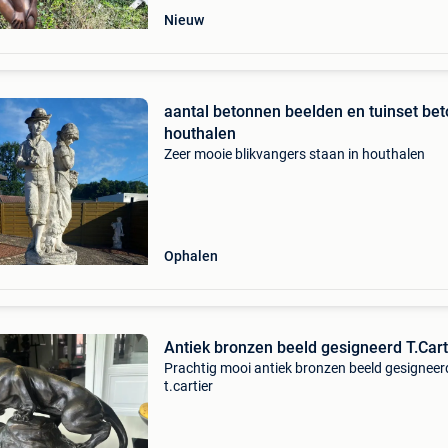
Nieuw
aantal betonnen beelden en tuinset bet
houthalen
Zeer mooie blikvangers staan in houthalen
Ophalen
Antiek bronzen beeld gesigneerd T.Cart
Prachtig mooi antiek bronzen beeld gesigneer
t.cartier