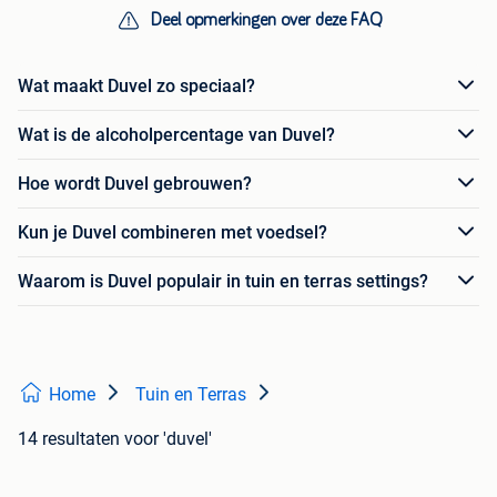
Deel opmerkingen over deze FAQ
Wat maakt Duvel zo speciaal?
Wat is de alcoholpercentage van Duvel?
Hoe wordt Duvel gebrouwen?
Kun je Duvel combineren met voedsel?
Waarom is Duvel populair in tuin en terras settings?
Home
Tuin en Terras
14 resultaten
voor 'duvel'