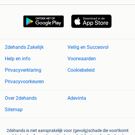
2dehands Zakelijk
Veilig en Succesvol
Help en info
Voorwaarden
Privacyverklaring
Cookiebeleid
Privacyvoorkeuren
Over 2dehands
Adevinta
Sitemap
2dehands is niet aansprakelijk voor (gevolg)schade die voortkomt