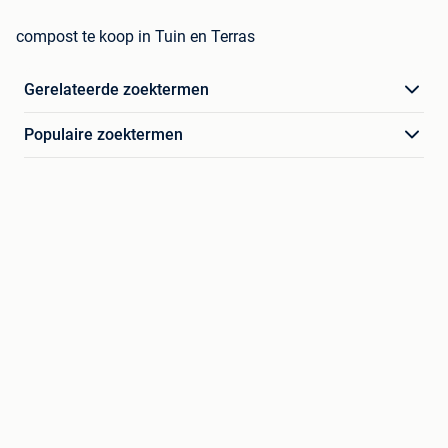
compost te koop in Tuin en Terras
Gerelateerde zoektermen
Populaire zoektermen