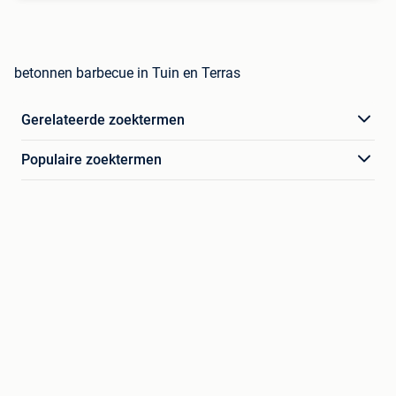
betonnen barbecue in Tuin en Terras
Gerelateerde zoektermen
Populaire zoektermen