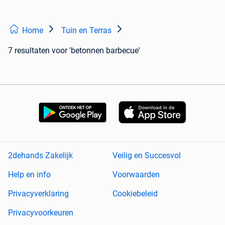
Home
Tuin en Terras
7 resultaten
voor 'betonnen barbecue'
2dehands Zakelijk
Veilig en Succesvol
Help en info
Voorwaarden
Privacyverklaring
Cookiebeleid
Privacyvoorkeuren