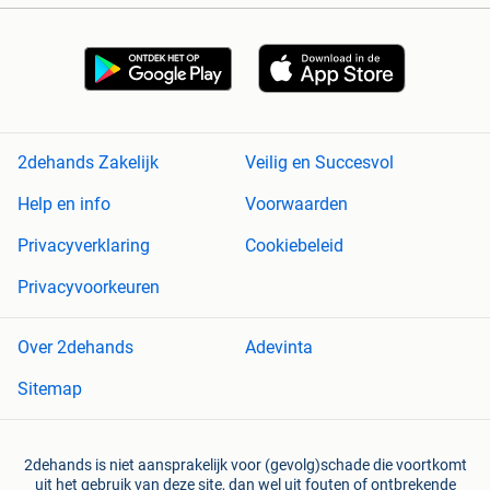
2dehands Zakelijk
Veilig en Succesvol
Help en info
Voorwaarden
Privacyverklaring
Cookiebeleid
Privacyvoorkeuren
Over 2dehands
Adevinta
Sitemap
2dehands is niet aansprakelijk voor (gevolg)schade die voortkomt
uit het gebruik van deze site, dan wel uit fouten of ontbrekende