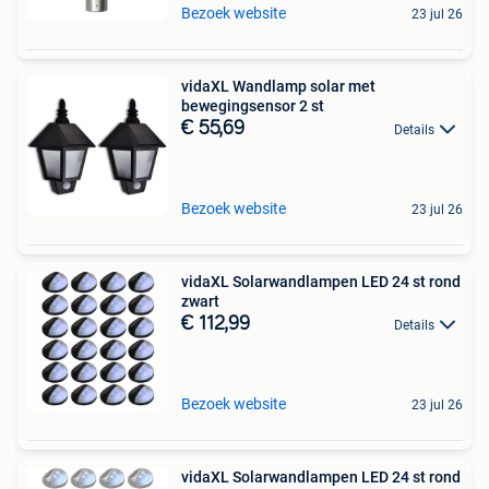
Bezoek website
23 jul 26
vidaXL Wandlamp solar met
bewegingsensor 2 st
€ 55,69
Details
Bezoek website
23 jul 26
vidaXL Solarwandlampen LED 24 st rond
zwart
€ 112,99
Details
Bezoek website
23 jul 26
vidaXL Solarwandlampen LED 24 st rond