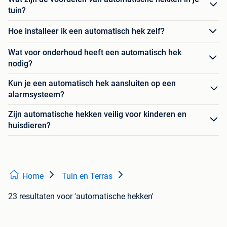
tuin?
Hoe installeer ik een automatisch hek zelf?
Wat voor onderhoud heeft een automatisch hek
nodig?
Kun je een automatisch hek aansluiten op een
alarmsysteem?
Zijn automatische hekken veilig voor kinderen en
huisdieren?
Home
Tuin en Terras
23 resultaten
voor 'automatische hekken'