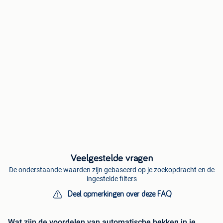
Veelgestelde vragen
De onderstaande waarden zijn gebaseerd op je zoekopdracht en de
ingestelde filters
Deel opmerkingen over deze FAQ
Wat zijn de voordelen van automatische hekken in je