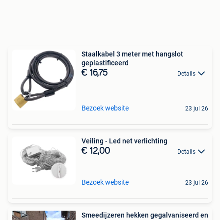
Staalkabel 3 meter met hangslot
geplastificeerd
€ 16,75
Details
Bezoek website
23 jul 26
Veiling - Led net verlichting
€ 12,00
Details
Bezoek website
23 jul 26
Smeedijzeren hekken gegalvaniseerd en