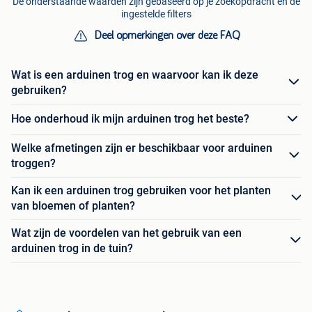
De onderstaande waarden zijn gebaseerd op je zoekopdracht en de
ingestelde filters
Deel opmerkingen over deze FAQ
Wat is een arduinen trog en waarvoor kan ik deze
gebruiken?
Hoe onderhoud ik mijn arduinen trog het beste?
Welke afmetingen zijn er beschikbaar voor arduinen
troggen?
Kan ik een arduinen trog gebruiken voor het planten
van bloemen of planten?
Wat zijn de voordelen van het gebruik van een
arduinen trog in de tuin?