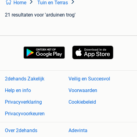
Home
Tuin en Terras
21 resultaten
voor 'arduinen trog'
2dehands Zakelijk
Veilig en Succesvol
Help en info
Voorwaarden
Privacyverklaring
Cookiebeleid
Privacyvoorkeuren
Over 2dehands
Adevinta