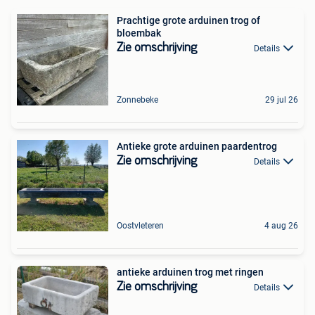
Prachtige grote arduinen trog of
bloembak
Zie omschrijving
Details
Zonnebeke
29 jul 26
Antieke grote arduinen paardentrog
Zie omschrijving
Details
Oostvleteren
4 aug 26
antieke arduinen trog met ringen
Zie omschrijving
Details