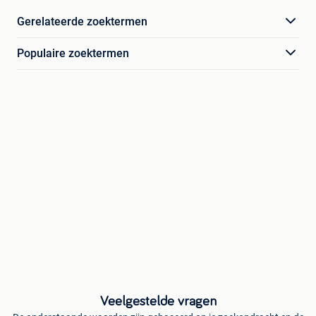
Gerelateerde zoektermen
Populaire zoektermen
Veelgestelde vragen