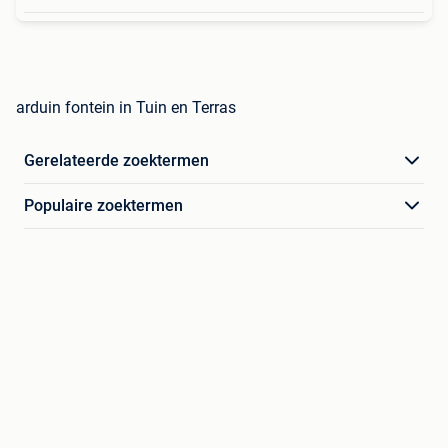
arduin fontein in Tuin en Terras
Gerelateerde zoektermen
Populaire zoektermen