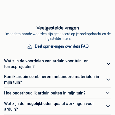
Veelgestelde vragen
De onderstaande waarden zijn gebaseerd op je zoekopdracht en de
ingestelde filters
Deel opmerkingen over deze FAQ
Wat zijn de voordelen van arduin voor tuin- en
terrasprojecten?
Kan ik arduin combineren met andere materialen in
mijn tuin?
Hoe onderhoud ik arduin buiten in mijn tuin?
Wat zijn de mogelijkheden qua afwerkingen voor
arduin?