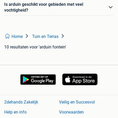
Is arduin geschikt voor gebieden met veel
vochtigheid?
Home
Tuin en Terras
10 resultaten
voor 'arduin fontein'
2dehands Zakelijk
Veilig en Succesvol
Help en info
Voorwaarden