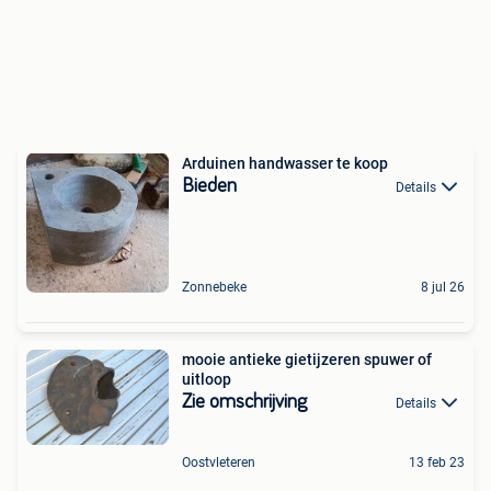
Arduinen handwasser te koop
Bieden
Details
Zonnebeke
8 jul 26
mooie antieke gietijzeren spuwer of
uitloop
Zie omschrijving
Details
Oostvleteren
13 feb 23