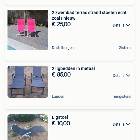
2 zwembad terras strand stoelen echt
zoals nieuw
€ 25,00
Details
Destelbergen
Gisteren
2 ligbedden in metaal
€ 85,00
Details
Landen
Eergisteren
Ligstoel
€ 10,00
Details