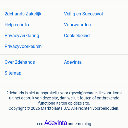
2dehands Zakelijk
Veilig en Succesvol
Help en info
Voorwaarden
Privacyverklaring
Cookiebeleid
Privacyvoorkeuren
Over 2dehands
Adevinta
Sitemap
2dehands is niet aansprakelijk voor (gevolg)schade die voortkomt
uit het gebruik van deze site, dan wel uit fouten of ontbrekende
functionaliteiten op deze site.
Copyright © 2026 Marktplaats B.V. Alle rechten voorbehouden.
een
onderneming