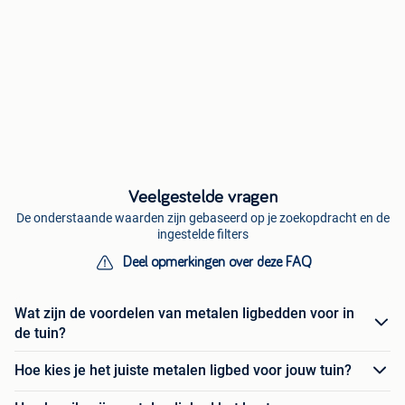
Veelgestelde vragen
De onderstaande waarden zijn gebaseerd op je zoekopdracht en de
ingestelde filters
Deel opmerkingen over deze FAQ
Wat zijn de voordelen van metalen ligbedden voor in
de tuin?
Hoe kies je het juiste metalen ligbed voor jouw tuin?