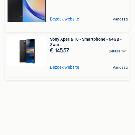
Bezoek website
Vandaag
Sony Xperia 10 - Smartphone - 64GB -
Zwart
€ 145,57
Details
Bezoek website
Vandaag