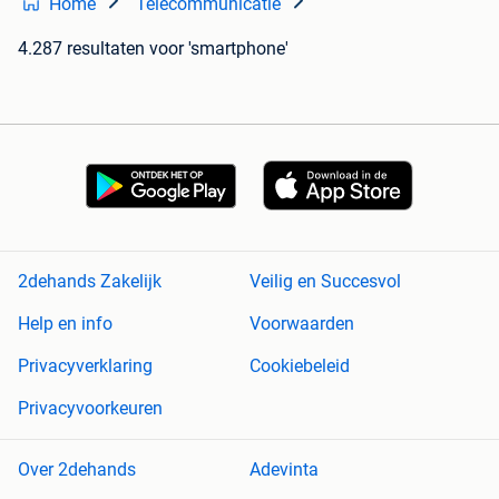
Home
Telecommunicatie
4.287 resultaten
voor 'smartphone'
2dehands Zakelijk
Veilig en Succesvol
Help en info
Voorwaarden
Privacyverklaring
Cookiebeleid
Privacyvoorkeuren
Over 2dehands
Adevinta