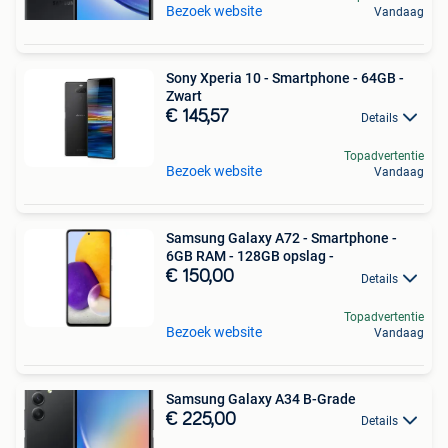
Bezoek website
Vandaag
Sony Xperia 10 - Smartphone - 64GB -
Zwart
€ 145,57
Details
Topadvertentie
Bezoek website
Vandaag
Samsung Galaxy A72 - Smartphone -
6GB RAM - 128GB opslag -
€ 150,00
Details
Topadvertentie
Bezoek website
Vandaag
Samsung Galaxy A34 B-Grade
€ 225,00
Details