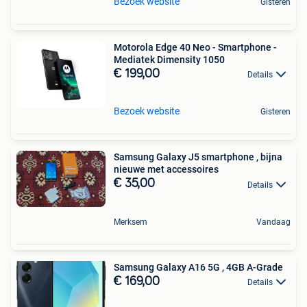
Bezoek website
Gisteren
Motorola Edge 40 Neo - Smartphone -
Mediatek Dimensity 1050
€ 199,00
Details
Bezoek website
Gisteren
Samsung Galaxy J5 smartphone , bijna
nieuwe met accessoires
€ 35,00
Details
Merksem
Vandaag
Samsung Galaxy A16 5G , 4GB A-Grade
€ 169,00
Details