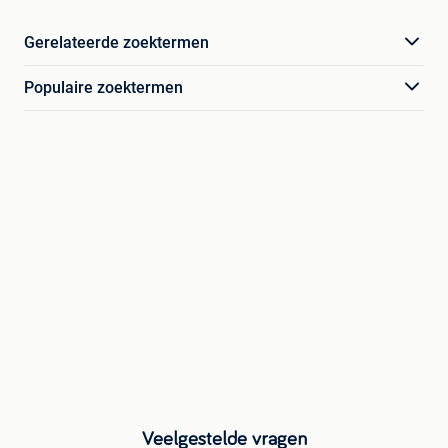
Gerelateerde zoektermen
Populaire zoektermen
Veelgestelde vragen