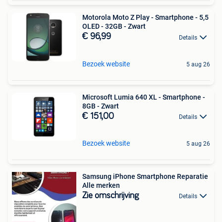
Motorola Moto Z Play - Smartphone - 5,5
OLED - 32GB - Zwart
€ 96,99
Details
Bezoek website
5 aug 26
Microsoft Lumia 640 XL - Smartphone -
8GB - Zwart
€ 151,00
Details
Bezoek website
5 aug 26
Samsung iPhone Smartphone Reparatie
Alle merken
Zie omschrijving
Details