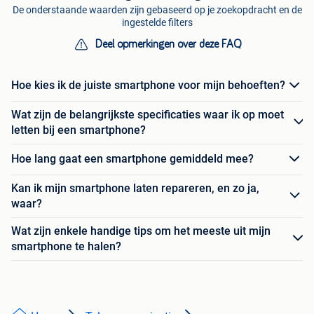
De onderstaande waarden zijn gebaseerd op je zoekopdracht en de
ingestelde filters
Deel opmerkingen over deze FAQ
Hoe kies ik de juiste smartphone voor mijn behoeften?
Wat zijn de belangrijkste specificaties waar ik op moet
letten bij een smartphone?
Hoe lang gaat een smartphone gemiddeld mee?
Kan ik mijn smartphone laten repareren, en zo ja,
waar?
Wat zijn enkele handige tips om het meeste uit mijn
smartphone te halen?