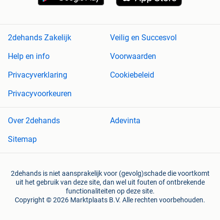
2dehands Zakelijk
Veilig en Succesvol
Help en info
Voorwaarden
Privacyverklaring
Cookiebeleid
Privacyvoorkeuren
Over 2dehands
Adevinta
Sitemap
2dehands is niet aansprakelijk voor (gevolg)schade die voortkomt
uit het gebruik van deze site, dan wel uit fouten of ontbrekende
functionaliteiten op deze site.
Copyright © 2026 Marktplaats B.V. Alle rechten voorbehouden.