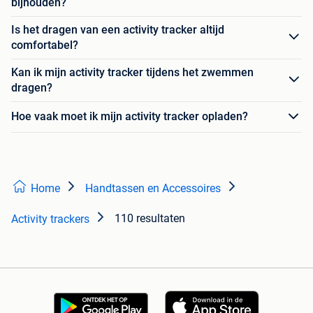
bijhouden?
Is het dragen van een activity tracker altijd
comfortabel?
Kan ik mijn activity tracker tijdens het zwemmen
dragen?
Hoe vaak moet ik mijn activity tracker opladen?
Home
Handtassen en Accessoires
110 resultaten
Activity trackers