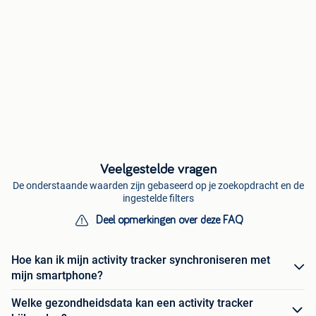
Veelgestelde vragen
De onderstaande waarden zijn gebaseerd op je zoekopdracht en de
ingestelde filters
Deel opmerkingen over deze FAQ
Hoe kan ik mijn activity tracker synchroniseren met
mijn smartphone?
Welke gezondheidsdata kan een activity tracker