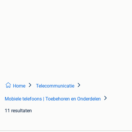
Home
Telecommunicatie
Mobiele telefoons | Toebehoren en Onderdelen
11 resultaten