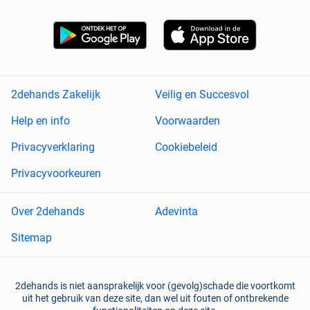
2dehands Zakelijk
Veilig en Succesvol
Help en info
Voorwaarden
Privacyverklaring
Cookiebeleid
Privacyvoorkeuren
Over 2dehands
Adevinta
Sitemap
2dehands is niet aansprakelijk voor (gevolg)schade die voortkomt
uit het gebruik van deze site, dan wel uit fouten of ontbrekende