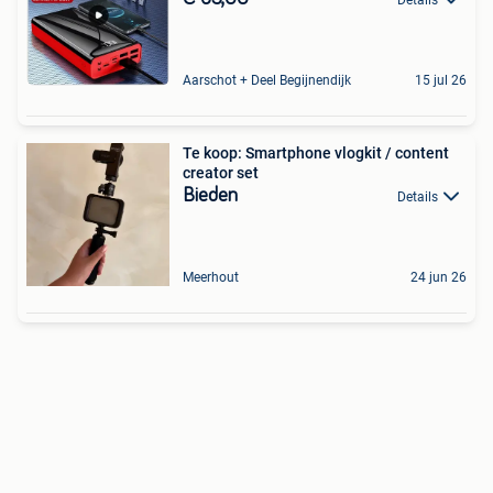
Aarschot + Deel Begijnendijk
15 jul 26
Te koop: Smartphone vlogkit / content
creator set
Bieden
Details
Meerhout
24 jun 26