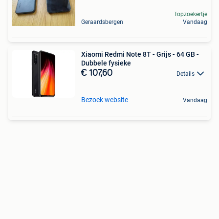
Topzoekertje
Geraardsbergen
Vandaag
Xiaomi Redmi Note 8T - Grijs - 64 GB -
Dubbele fysieke
€ 107,60
Details
Bezoek website
Vandaag