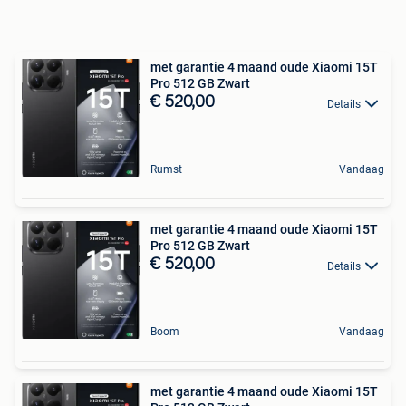
met garantie 4 maand oude Xiaomi 15T
Pro 512 GB Zwart
€ 520,00
Details
Rumst
Vandaag
met garantie 4 maand oude Xiaomi 15T
Pro 512 GB Zwart
€ 520,00
Details
Boom
Vandaag
met garantie 4 maand oude Xiaomi 15T