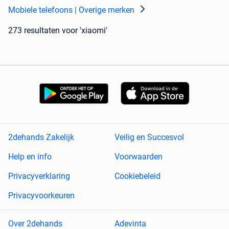
Mobiele telefoons | Overige merken
273 resultaten
voor 'xiaomi'
2dehands Zakelijk
Veilig en Succesvol
Help en info
Voorwaarden
Privacyverklaring
Cookiebeleid
Privacyvoorkeuren
Over 2dehands
Adevinta