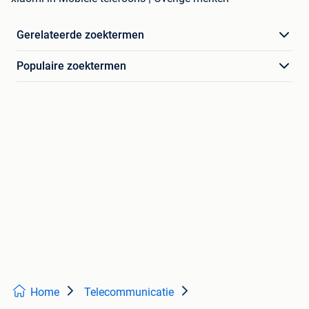
Gerelateerde zoektermen
Populaire zoektermen
Home
Telecommunicatie