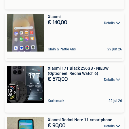
Xiaomi
€ 140,00
Details
Glain & Partie Ans
29 jun 26
Xiaomi 17T Black 256GB - NIEUW
(Optioneel: Redmi Watch 6)
€ 570,00
Details
Kortemark
22 jul 26
Xiaomi Redmi Note 11-smartphone
€ 90,00
Details