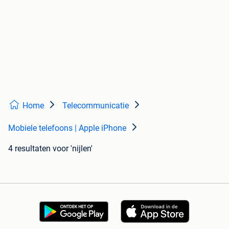
Home
Telecommunicatie
Mobiele telefoons | Apple iPhone
4 resultaten
voor 'nijlen'