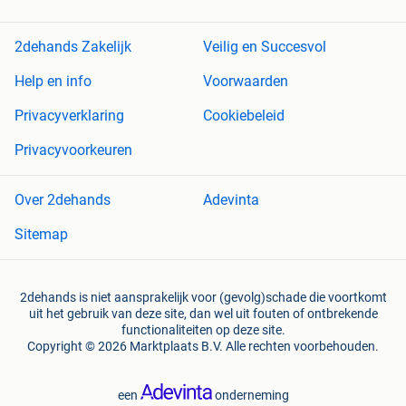
2dehands Zakelijk
Veilig en Succesvol
Help en info
Voorwaarden
Privacyverklaring
Cookiebeleid
Privacyvoorkeuren
Over 2dehands
Adevinta
Sitemap
2dehands is niet aansprakelijk voor (gevolg)schade die voortkomt
uit het gebruik van deze site, dan wel uit fouten of ontbrekende
functionaliteiten op deze site.
Copyright © 2026 Marktplaats B.V. Alle rechten voorbehouden.
een
onderneming