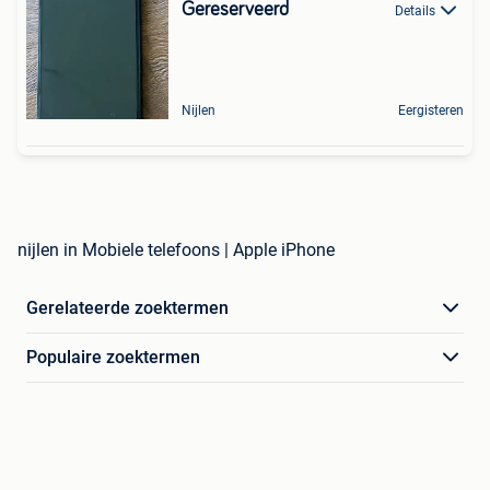
Gereserveerd
Details
Nijlen
Eergisteren
nijlen in Mobiele telefoons | Apple iPhone
Gerelateerde zoektermen
Populaire zoektermen