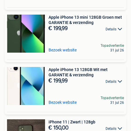
Apple iPhone 13 mini 128GB Groen met
GARANTIE & verzending
€ 199,99
Details
Topadvertentie
Bezoek website
31 jul 26
Apple iPhone 13 128GB Wit met
GARANTIE & verzending
€ 199,99
Details
Topadvertentie
Bezoek website
31 jul 26
iPhone 11 | Zwart | 128gb
€ 150,00
Details