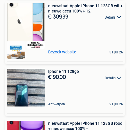
nieuwstaat Apple iPhone 11 128GB wit +
nieuwe accu 100% + 12
€ 309,99
Details
Bezoek website
31 jul 26
Iphone 11 128gb
€ 90,00
Details
Antwerpen
21 jul 26
nieuwstaat Apple IPhone 11 128GB rood
+ nieuwe accu 100% +