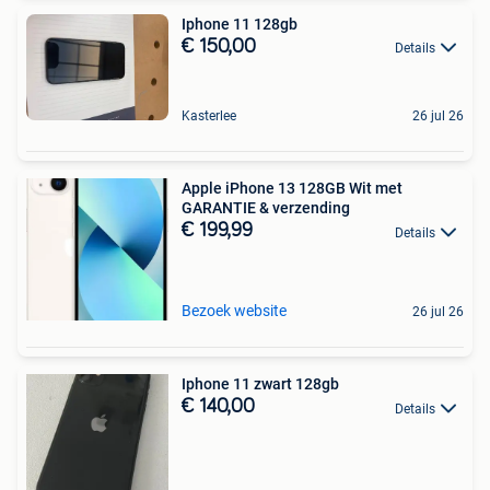
Iphone 11 128gb
€ 150,00
Details
Kasterlee
26 jul 26
Apple iPhone 13 128GB Wit met
GARANTIE & verzending
€ 199,99
Details
Bezoek website
26 jul 26
Iphone 11 zwart 128gb
€ 140,00
Details