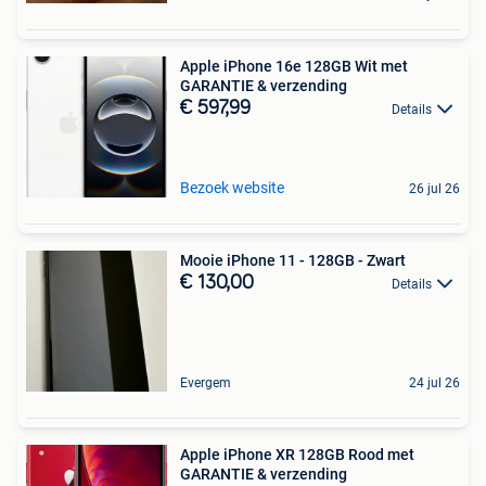
Apple iPhone 16e 128GB Wit met
GARANTIE & verzending
€ 597,99
Details
Bezoek website
26 jul 26
Mooie iPhone 11 - 128GB - Zwart
€ 130,00
Details
Evergem
24 jul 26
Apple iPhone XR 128GB Rood met
GARANTIE & verzending