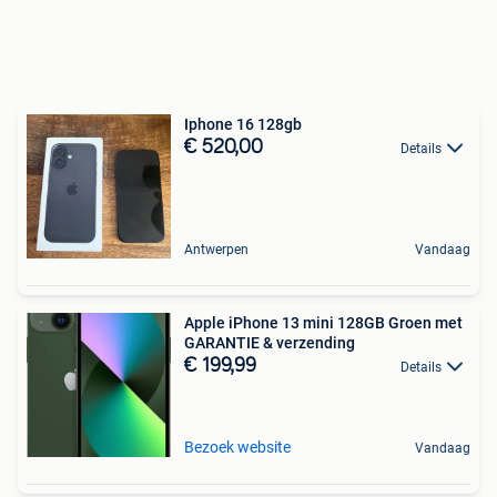
Iphone 16 128gb
€ 520,00
Details
Antwerpen
Vandaag
Apple iPhone 13 mini 128GB Groen met
GARANTIE & verzending
€ 199,99
Details
Bezoek website
Vandaag