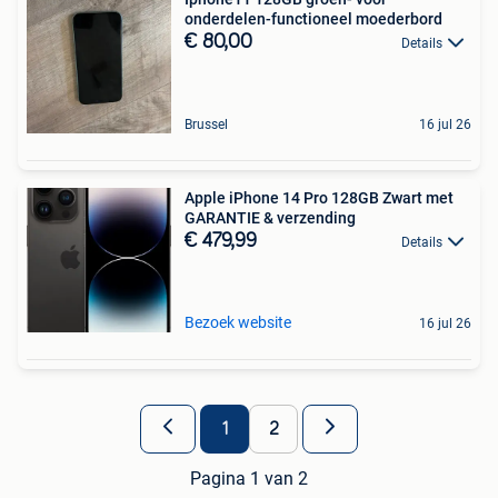
onderdelen-functioneel moederbord
€ 80,00
Details
Brussel
16 jul 26
Apple iPhone 14 Pro 128GB Zwart met
GARANTIE & verzending
€ 479,99
Details
Bezoek website
16 jul 26
1
2
Pagina 1 van 2