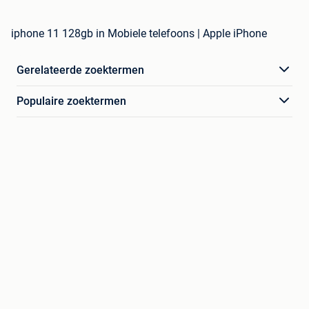
iphone 11 128gb in Mobiele telefoons | Apple iPhone
Gerelateerde zoektermen
Populaire zoektermen