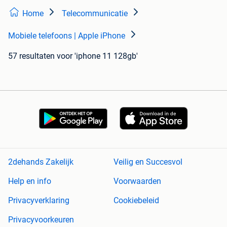
Home
Telecommunicatie
Mobiele telefoons | Apple iPhone
57 resultaten
voor 'iphone 11 128gb'
2dehands Zakelijk
Veilig en Succesvol
Help en info
Voorwaarden
Privacyverklaring
Cookiebeleid
Privacyvoorkeuren