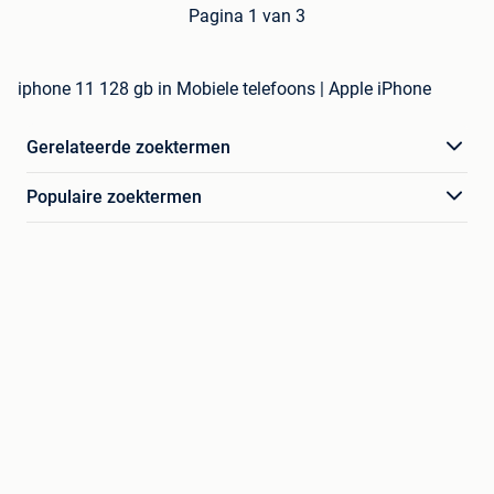
Pagina 1 van 3
iphone 11 128 gb in Mobiele telefoons | Apple iPhone
Gerelateerde zoektermen
Populaire zoektermen