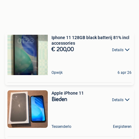
Iphone 11 128GB black batterij 81% incl
accessories
€ 200,00
Details
Opwijk
6 apr 26
Apple iPhone 11
Bieden
Details
Tessenderlo
Eergisteren