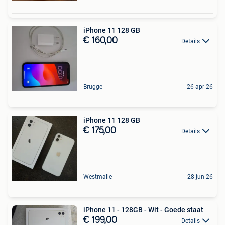
iPhone 11 128 GB
€ 160,00
Details
Brugge
26 apr 26
iPhone 11 128 GB
€ 175,00
Details
Westmalle
28 jun 26
iPhone 11 - 128GB - Wit - Goede staat
€ 199,00
Details