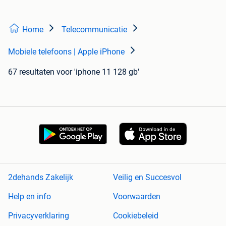
Home
Telecommunicatie
Mobiele telefoons | Apple iPhone
67 resultaten
voor 'iphone 11 128 gb'
2dehands Zakelijk
Veilig en Succesvol
Help en info
Voorwaarden
Privacyverklaring
Cookiebeleid