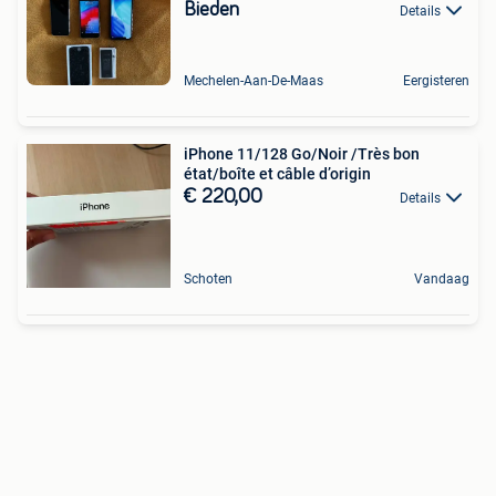
Bieden
Details
Mechelen-Aan-De-Maas
Eergisteren
iPhone 11/128 Go/Noir /Très bon
état/boîte et câble d’origin
€ 220,00
Details
Schoten
Vandaag