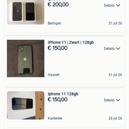
€ 200,00
Details
Beringen
31 jul 26
iPhone 11 | Zwart | 128gb
€ 150,00
Details
Hasselt
31 jul 26
Iphone 11 128gb
€ 150,00
Details
Kasterlee
26 jul 26