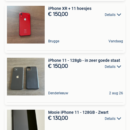
iPhone XR + 11 hoesjes
€ 150,00
Details
Brugge
Vandaag
iPhone 11 - 128gb - in zeer goede staat
€ 150,00
Details
Denderleeuw
2 aug 26
Mooie iPhone 11 - 128GB - Zwart
€ 130,00
Details