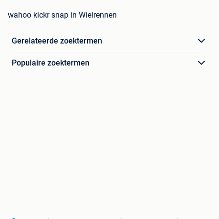
wahoo kickr snap in Wielrennen
Gerelateerde zoektermen
Populaire zoektermen