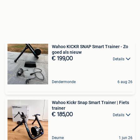
Wahoo KICKR SNAP Smart Trainer - Zo
goed als nieuw
€ 199,00
Details
Dendermonde
6 aug 26
Wahoo Kickr Snap Smart Trainer | Fiets
trainer
€ 185,00
Details
Deurne
1 jun 26