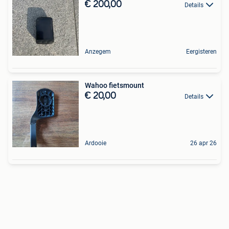
€ 200,00
Details
Anzegem
Eergisteren
Wahoo fietsmount
€ 20,00
Details
Ardooie
26 apr 26