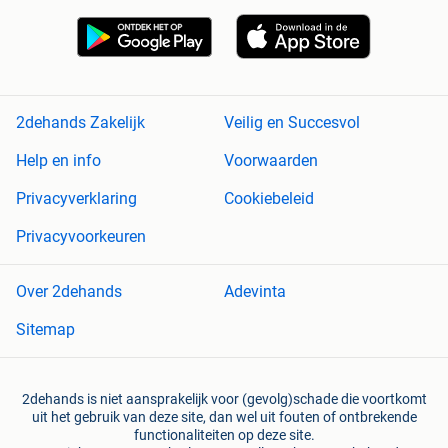
2dehands Zakelijk
Veilig en Succesvol
Help en info
Voorwaarden
Privacyverklaring
Cookiebeleid
Privacyvoorkeuren
Over 2dehands
Adevinta
Sitemap
2dehands is niet aansprakelijk voor (gevolg)schade die voortkomt
uit het gebruik van deze site, dan wel uit fouten of ontbrekende
functionaliteiten op deze site.