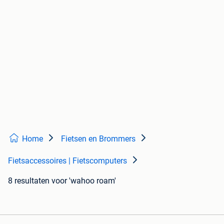
Home
Fietsen en Brommers
Fietsaccessoires | Fietscomputers
8 resultaten
voor 'wahoo roam'