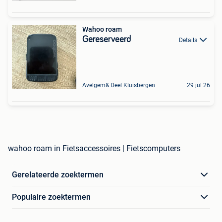
Wahoo roam
Gereserveerd
Details
Avelgem& Deel Kluisbergen
29 jul 26
wahoo roam in Fietsaccessoires | Fietscomputers
Gerelateerde zoektermen
Populaire zoektermen