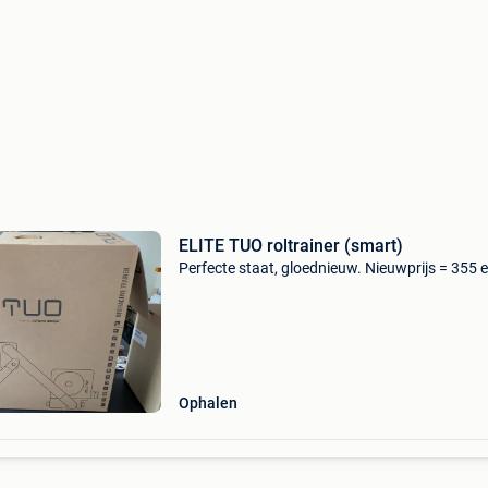
ELITE TUO roltrainer (smart)
Perfecte staat, gloednieuw. Nieuwprijs = 355 
Ophalen