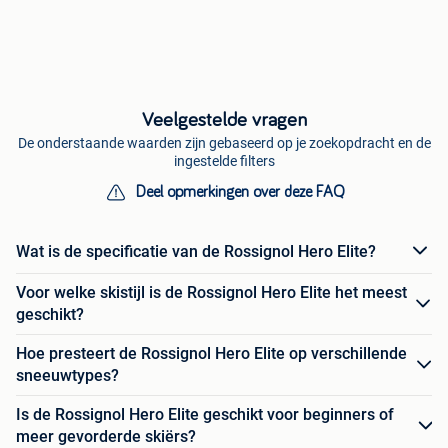
Veelgestelde vragen
De onderstaande waarden zijn gebaseerd op je zoekopdracht en de
ingestelde filters
Deel opmerkingen over deze FAQ
Wat is de specificatie van de Rossignol Hero Elite?
Voor welke skistijl is de Rossignol Hero Elite het meest
geschikt?
Hoe presteert de Rossignol Hero Elite op verschillende
sneeuwtypes?
Is de Rossignol Hero Elite geschikt voor beginners of
meer gevorderde skiërs?