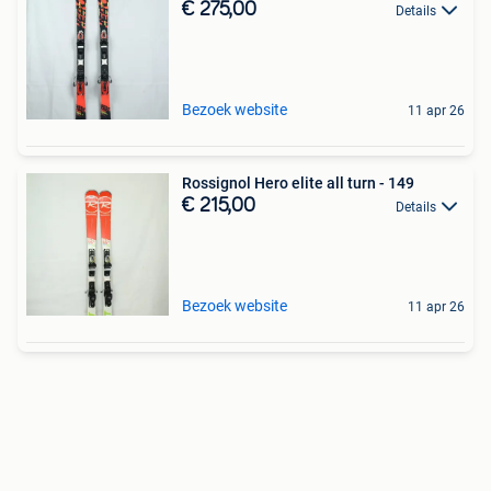
€ 275,00
Details
Bezoek website
11 apr 26
Rossignol Hero elite all turn - 149
€ 215,00
Details
Bezoek website
11 apr 26