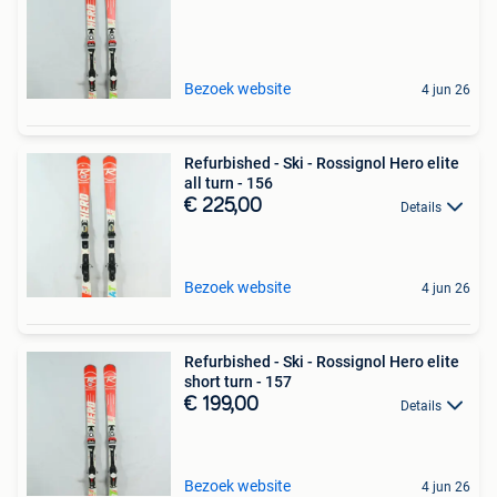
Bezoek website
4 jun 26
Refurbished - Ski - Rossignol Hero elite
all turn - 156
€ 225,00
Details
Bezoek website
4 jun 26
Refurbished - Ski - Rossignol Hero elite
short turn - 157
€ 199,00
Details
Bezoek website
4 jun 26