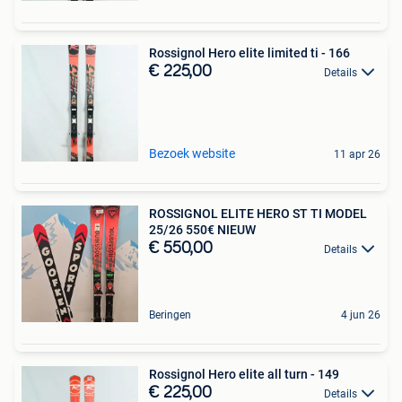
Rossignol Hero elite limited ti - 166
€ 225,00
Details
Bezoek website
11 apr 26
ROSSIGNOL ELITE HERO ST TI MODEL
25/26 550€ NIEUW
€ 550,00
Details
Beringen
4 jun 26
Rossignol Hero elite all turn - 149
€ 225,00
Details