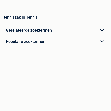
tenniszak in Tennis
Gerelateerde zoektermen
Populaire zoektermen