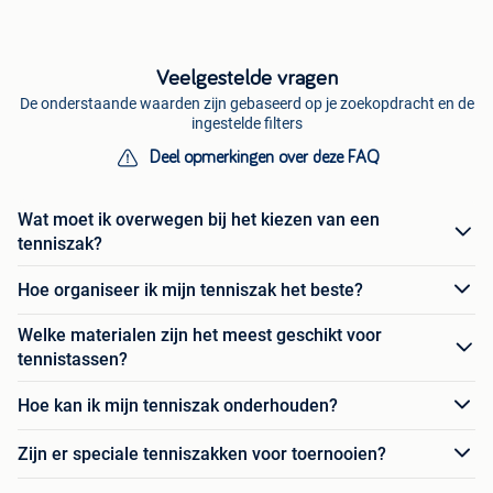
Veelgestelde vragen
De onderstaande waarden zijn gebaseerd op je zoekopdracht en de
ingestelde filters
Deel opmerkingen over deze FAQ
Wat moet ik overwegen bij het kiezen van een
tenniszak?
Hoe organiseer ik mijn tenniszak het beste?
Welke materialen zijn het meest geschikt voor
tennistassen?
Hoe kan ik mijn tenniszak onderhouden?
Zijn er speciale tenniszakken voor toernooien?