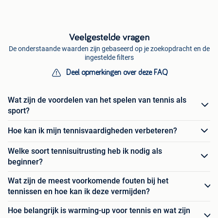
Veelgestelde vragen
De onderstaande waarden zijn gebaseerd op je zoekopdracht en de
ingestelde filters
Deel opmerkingen over deze FAQ
Wat zijn de voordelen van het spelen van tennis als
sport?
Hoe kan ik mijn tennisvaardigheden verbeteren?
Welke soort tennisuitrusting heb ik nodig als
beginner?
Wat zijn de meest voorkomende fouten bij het
tennissen en hoe kan ik deze vermijden?
Hoe belangrijk is warming-up voor tennis en wat zijn