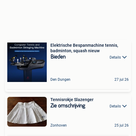
Elektrische Bespanmachine tennis,
badminton, squash nieuw
Bieden
Details
Den Dungen
27 jul 26
Tennisrokje Slazenger
Zie omschrijving
Details
Zonhoven
25 jul 26