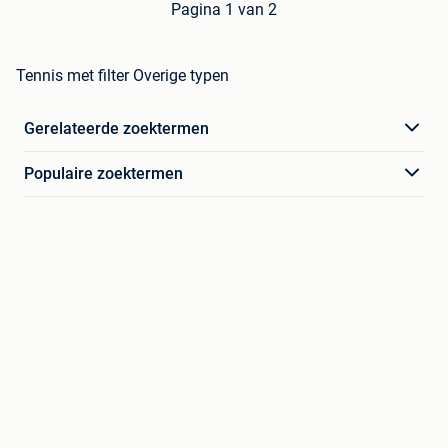
Pagina 1 van 2
Tennis met filter Overige typen
Gerelateerde zoektermen
Populaire zoektermen