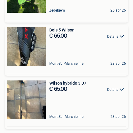
Zedelgem
25 apr 26
Bois 5 Wilson
€ 65,00
Details
Mont-Sur-Marchienne
23 apr 26
Wilson hybride 3 D7
€ 65,00
Details
Mont-Sur-Marchienne
23 apr 26