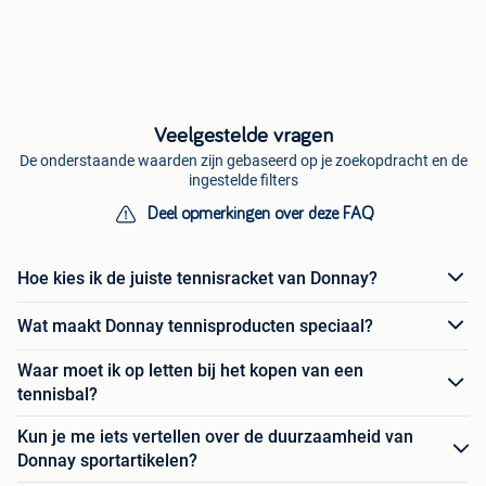
Veelgestelde vragen
De onderstaande waarden zijn gebaseerd op je zoekopdracht en de
ingestelde filters
Deel opmerkingen over deze FAQ
Hoe kies ik de juiste tennisracket van Donnay?
Wat maakt Donnay tennisproducten speciaal?
Waar moet ik op letten bij het kopen van een
tennisbal?
Kun je me iets vertellen over de duurzaamheid van
Donnay sportartikelen?