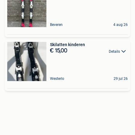
Beveren
4 aug 26
Skilatten kinderen
€ 15,00
Details
Westerlo
29 jul 26