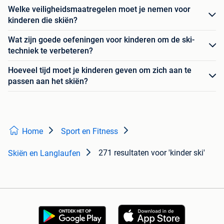
Welke veiligheidsmaatregelen moet je nemen voor
kinderen die skiën?
Wat zijn goede oefeningen voor kinderen om de ski-
techniek te verbeteren?
Hoeveel tijd moet je kinderen geven om zich aan te
passen aan het skiën?
Home
Sport en Fitness
271 resultaten
voor 'kinder ski'
Skiën en Langlaufen