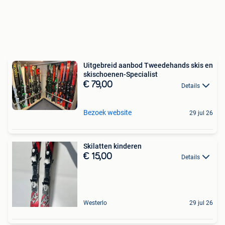
Uitgebreid aanbod Tweedehands skis en
skischoenen-Specialist
€ 79,00
Details
Bezoek website
29 jul 26
Skilatten kinderen
€ 15,00
Details
Westerlo
29 jul 26