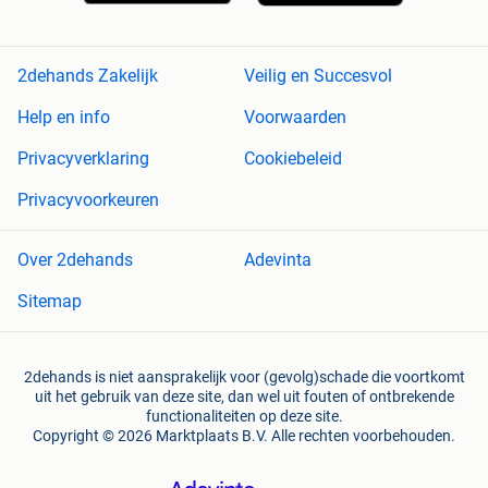
2dehands Zakelijk
Veilig en Succesvol
Help en info
Voorwaarden
Privacyverklaring
Cookiebeleid
Privacyvoorkeuren
Over 2dehands
Adevinta
Sitemap
2dehands is niet aansprakelijk voor (gevolg)schade die voortkomt
uit het gebruik van deze site, dan wel uit fouten of ontbrekende
functionaliteiten op deze site.
Copyright © 2026 Marktplaats B.V. Alle rechten voorbehouden.