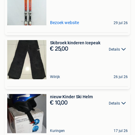
Bezoek website
29 jul 26
Skibroek kinderen Icepeak
€ 25,00
Details
Wilrijk
26 jul 26
nieuw Kinder Ski Helm
€ 10,00
Details
Kuringen
17 jul 26