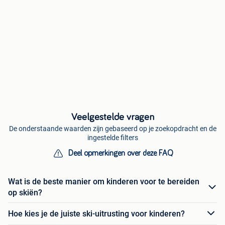
Veelgestelde vragen
De onderstaande waarden zijn gebaseerd op je zoekopdracht en de
ingestelde filters
Deel opmerkingen over deze FAQ
Wat is de beste manier om kinderen voor te bereiden
op skiën?
Hoe kies je de juiste ski-uitrusting voor kinderen?