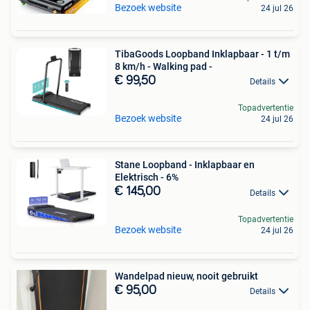
Bezoek website
24 jul 26
TibaGoods Loopband Inklapbaar - 1 t/m
8 km/h - Walking pad -
€ 99,50
Details
Topadvertentie
Bezoek website
24 jul 26
Stane Loopband - Inklapbaar en
Elektrisch - 6%
€ 145,00
Details
Topadvertentie
Bezoek website
24 jul 26
Wandelpad nieuw, nooit gebruikt
€ 95,00
Details