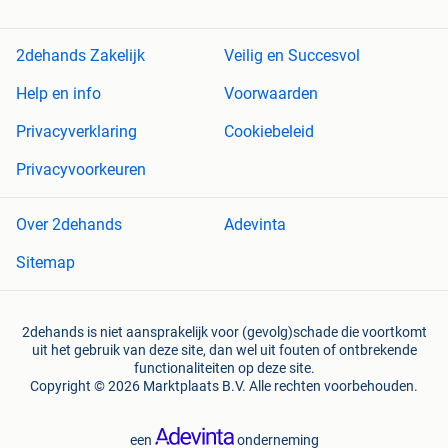
2dehands Zakelijk
Veilig en Succesvol
Help en info
Voorwaarden
Privacyverklaring
Cookiebeleid
Privacyvoorkeuren
Over 2dehands
Adevinta
Sitemap
2dehands is niet aansprakelijk voor (gevolg)schade die voortkomt
uit het gebruik van deze site, dan wel uit fouten of ontbrekende
functionaliteiten op deze site.
Copyright © 2026 Marktplaats B.V. Alle rechten voorbehouden.
een
onderneming