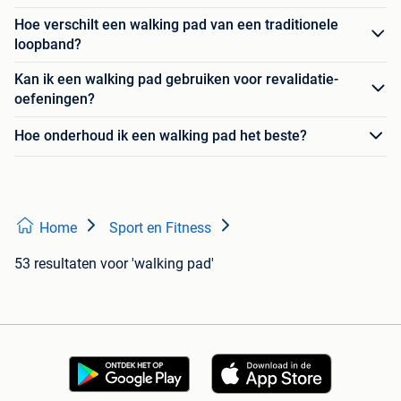
Hoe verschilt een walking pad van een traditionele
loopband?
Kan ik een walking pad gebruiken voor revalidatie-
oefeningen?
Hoe onderhoud ik een walking pad het beste?
Home
Sport en Fitness
53 resultaten
voor 'walking pad'