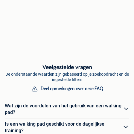
Veelgestelde vragen
De onderstaande waarden zijn gebaseerd op je zoekopdracht en de
ingestelde filters
Deel opmerkingen over deze FAQ
Wat zijn de voordelen van het gebruik van een walking
pad?
Is een walking pad geschikt voor de dagelijkse
training?