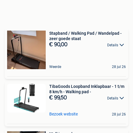
Stapband / Walking Pad / Wandelpad -
zeer goede staat
€ 90,00
Details
Weerde
28 jul 26
TibaGoods Loopband Inklapbaar - 1 t/m
8 km/h - Walking pad -
€ 99,50
Details
Bezoek website
28 jul 26