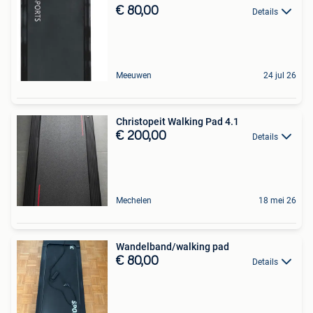
€ 80,00
Details
Meeuwen
24 jul 26
Christopeit Walking Pad 4.1
€ 200,00
Details
Mechelen
18 mei 26
Wandelband/walking pad
€ 80,00
Details