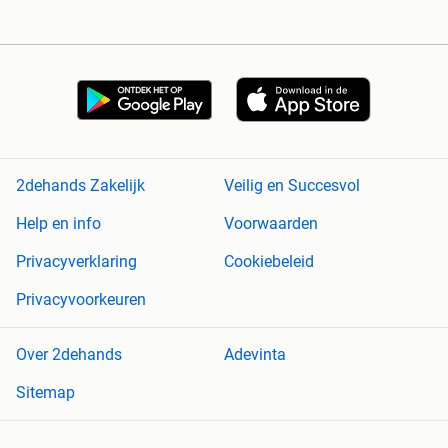
2dehands Zakelijk
Veilig en Succesvol
Help en info
Voorwaarden
Privacyverklaring
Cookiebeleid
Privacyvoorkeuren
Over 2dehands
Adevinta
Sitemap