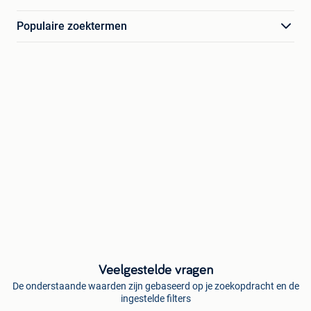
Populaire zoektermen
Veelgestelde vragen
De onderstaande waarden zijn gebaseerd op je zoekopdracht en de
ingestelde filters