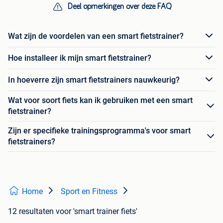
Deel opmerkingen over deze FAQ
Wat zijn de voordelen van een smart fietstrainer?
Hoe installeer ik mijn smart fietstrainer?
In hoeverre zijn smart fietstrainers nauwkeurig?
Wat voor soort fiets kan ik gebruiken met een smart
fietstrainer?
Zijn er specifieke trainingsprogramma's voor smart
fietstrainers?
Home
Sport en Fitness
12 resultaten
voor 'smart trainer fiets'