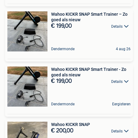
Wahoo KICKR SNAP Smart Trainer – Zo
goed als nieuw
€ 199,00
Details
Dendermonde
4 aug 26
Wahoo KICKR SNAP Smart Trainer - Zo
goed als nieuw
€ 199,00
Details
Dendermonde
Eergisteren
Wahoo KICKR SNAP
€ 200,00
Details