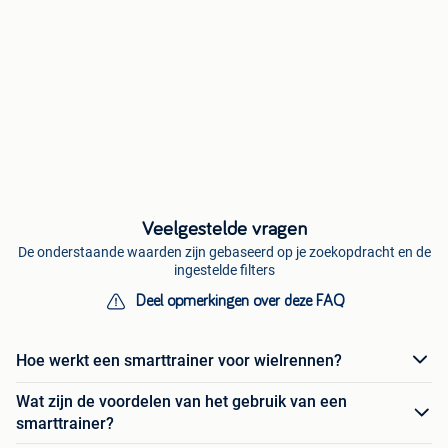
Veelgestelde vragen
De onderstaande waarden zijn gebaseerd op je zoekopdracht en de
ingestelde filters
Deel opmerkingen over deze FAQ
Hoe werkt een smarttrainer voor wielrennen?
Wat zijn de voordelen van het gebruik van een
smarttrainer?