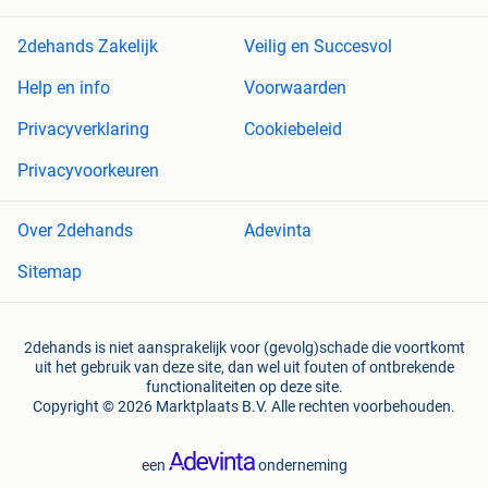
2dehands Zakelijk
Veilig en Succesvol
Help en info
Voorwaarden
Privacyverklaring
Cookiebeleid
Privacyvoorkeuren
Over 2dehands
Adevinta
Sitemap
2dehands is niet aansprakelijk voor (gevolg)schade die voortkomt
uit het gebruik van deze site, dan wel uit fouten of ontbrekende
functionaliteiten op deze site.
Copyright © 2026 Marktplaats B.V. Alle rechten voorbehouden.
een
onderneming