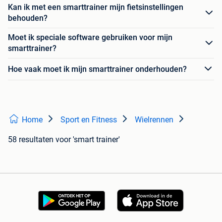
Kan ik met een smarttrainer mijn fietsinstellingen
behouden?
Moet ik speciale software gebruiken voor mijn
smarttrainer?
Hoe vaak moet ik mijn smarttrainer onderhouden?
Home
Sport en Fitness
Wielrennen
58 resultaten
voor 'smart trainer'