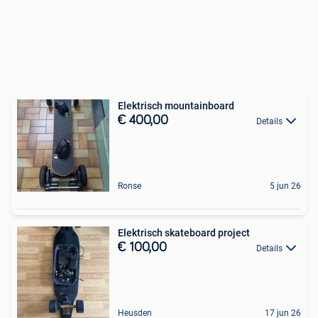
Elektrisch mountainboard
€ 400,00
Details
Ronse
5 jun 26
Elektrisch skateboard project
€ 100,00
Details
Heusden
17 jun 26