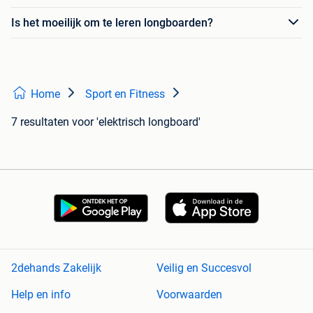
Is het moeilijk om te leren longboarden?
Home
Sport en Fitness
7 resultaten
voor 'elektrisch longboard'
2dehands Zakelijk
Veilig en Succesvol
Help en info
Voorwaarden