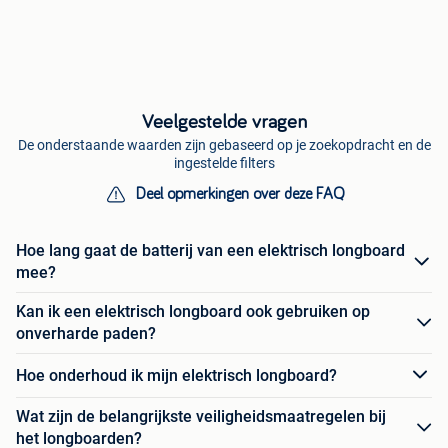
Veelgestelde vragen
De onderstaande waarden zijn gebaseerd op je zoekopdracht en de
ingestelde filters
Deel opmerkingen over deze FAQ
Hoe lang gaat de batterij van een elektrisch longboard
mee?
Kan ik een elektrisch longboard ook gebruiken op
onverharde paden?
Hoe onderhoud ik mijn elektrisch longboard?
Wat zijn de belangrijkste veiligheidsmaatregelen bij
het longboarden?