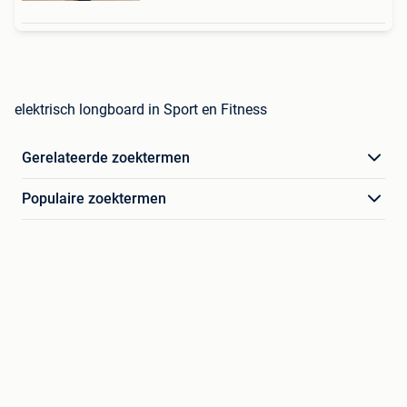
elektrisch longboard in Sport en Fitness
Gerelateerde zoektermen
Populaire zoektermen