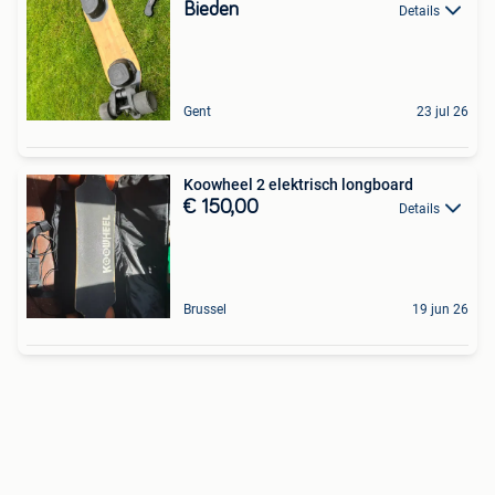
Bieden
Details
Gent
23 jul 26
Koowheel 2 elektrisch longboard
€ 150,00
Details
Brussel
19 jun 26