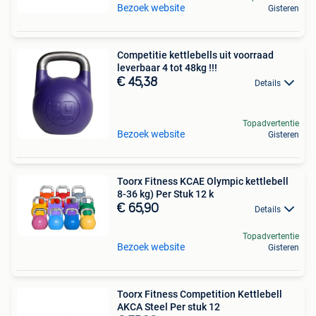
Bezoek website
Gisteren
Competitie kettlebells uit voorraad
leverbaar 4 tot 48kg !!!
€ 45,38
Details
Topadvertentie
Bezoek website
Gisteren
Toorx Fitness KCAE Olympic kettlebell
8-36 kg) Per Stuk 12 k
€ 65,90
Details
Topadvertentie
Bezoek website
Gisteren
Toorx Fitness Competition Kettlebell
AKCA Steel Per stuk 12