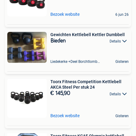
Bezoek website
6 jun 26
Gewichten Kettlebell Kettler Dumbbell
Bieden
Details
Liedekerke +Deel Borchtlombeek
Gisteren
Toorx Fitness Competition Kettlebell
AKCA Steel Per stuk 24
€ 145,90
Details
Bezoek website
Gisteren