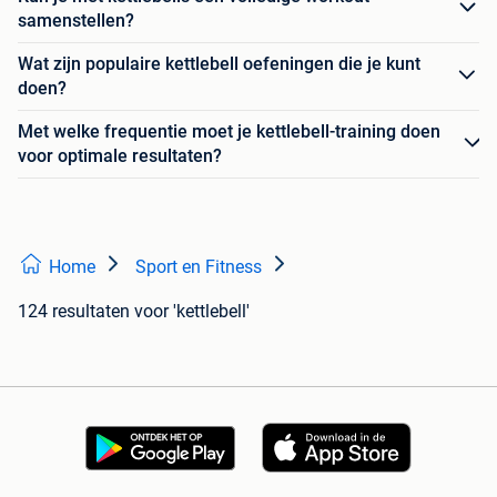
samenstellen?
Wat zijn populaire kettlebell oefeningen die je kunt
doen?
Met welke frequentie moet je kettlebell-training doen
voor optimale resultaten?
Home
Sport en Fitness
124 resultaten
voor 'kettlebell'