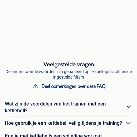
Veelgestelde vragen
De onderstaande waarden zijn gebaseerd op je zoekopdracht en de
ingestelde filters
Deel opmerkingen over deze FAQ
Wat zijn de voordelen van het trainen met een
kettlebell?
Hoe gebruik je een kettlebell veilig tijdens je training?
Kun je met kettlebells een volledige workout