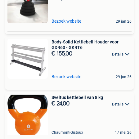
Bezoek website
29 jan 26
Body-Solid Kettlebell Houder voor
GDR60 - GKRT6
€ 155,00
Details
Bezoek website
29 jan 26
Sveltus kettlebell van 8 kg
€ 24,00
Details
Chaumont-Gistoux
17 mei 26