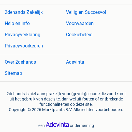
2dehands Zakelijk
Veilig en Succesvol
Help en info
Voorwaarden
Privacyverklaring
Cookiebeleid
Privacyvoorkeuren
Over 2dehands
Adevinta
Sitemap
2dehands is niet aansprakelijk voor (gevolg)schade die voortkomt
uit het gebruik van deze site, dan wel uit fouten of ontbrekende
functionaliteiten op deze site.
Copyright © 2026 Marktplaats B.V. Alle rechten voorbehouden.
een
onderneming