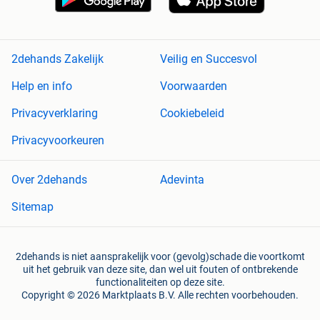
2dehands Zakelijk
Veilig en Succesvol
Help en info
Voorwaarden
Privacyverklaring
Cookiebeleid
Privacyvoorkeuren
Over 2dehands
Adevinta
Sitemap
2dehands is niet aansprakelijk voor (gevolg)schade die voortkomt
uit het gebruik van deze site, dan wel uit fouten of ontbrekende
functionaliteiten op deze site.
Copyright © 2026 Marktplaats B.V. Alle rechten voorbehouden.