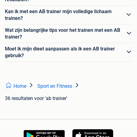
Kan ik met een AB trainer mijn volledige lichaam
trainen?
Wat zijn belangrijke tips voor het trainen met een AB
trainer?
Moet ik mijn dieet aanpassen als ik een AB trainer
gebruik?
Home
Sport en Fitness
36 resultaten
voor 'ab trainer'