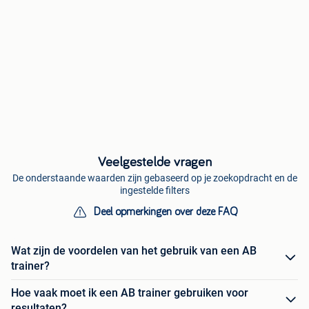
Veelgestelde vragen
De onderstaande waarden zijn gebaseerd op je zoekopdracht en de
ingestelde filters
Deel opmerkingen over deze FAQ
Wat zijn de voordelen van het gebruik van een AB
trainer?
Hoe vaak moet ik een AB trainer gebruiken voor
resultaten?