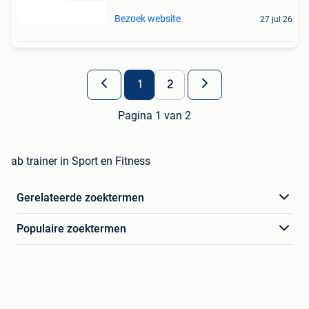
Bezoek website
27 jul 26
1
2
Pagina 1 van 2
ab trainer in Sport en Fitness
Gerelateerde zoektermen
Populaire zoektermen